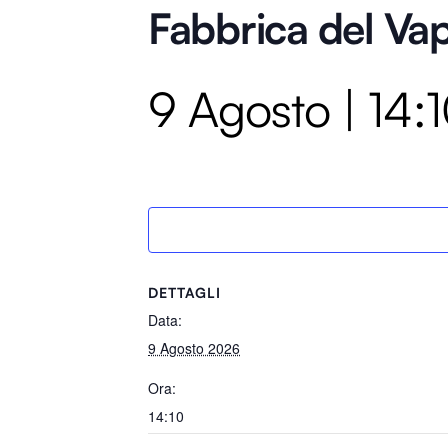
Fabbrica del Va
9 Agosto | 14:
DETTAGLI
Data:
9 Agosto 2026
Ora:
14:10