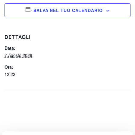
SALVA NEL TUO CALENDARIO
DETTAGLI
Data:
7 Agosto 2026
Ora:
12:22