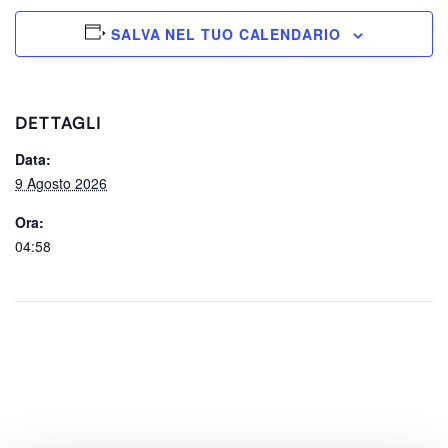
SALVA NEL TUO CALENDARIO
DETTAGLI
Data:
9 Agosto 2026
Ora:
04:58