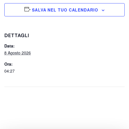
SALVA NEL TUO CALENDARIO
DETTAGLI
Data:
8 Agosto 2026
Ora:
04:27