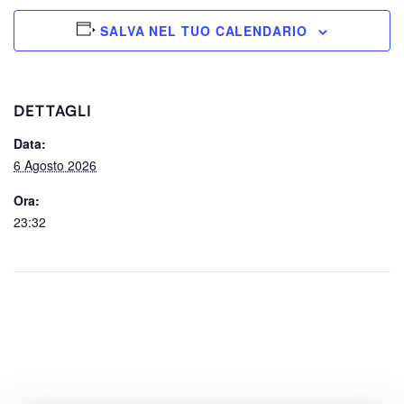
SALVA NEL TUO CALENDARIO
DETTAGLI
Data:
6 Agosto 2026
Ora:
23:32