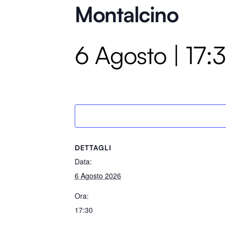
Montalcino
6 Agosto | 17:
DETTAGLI
Data:
6 Agosto 2026
Ora:
17:30