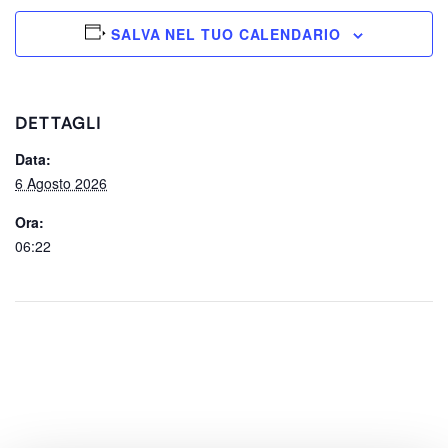
SALVA NEL TUO CALENDARIO
DETTAGLI
Data:
6 Agosto 2026
Ora:
06:22