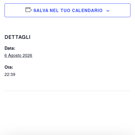
SALVA NEL TUO CALENDARIO
DETTAGLI
Data:
6 Agosto 2026
Ora:
22:39