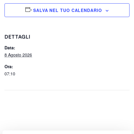
SALVA NEL TUO CALENDARIO
DETTAGLI
Data:
8 Agosto 2026
Ora:
07:10