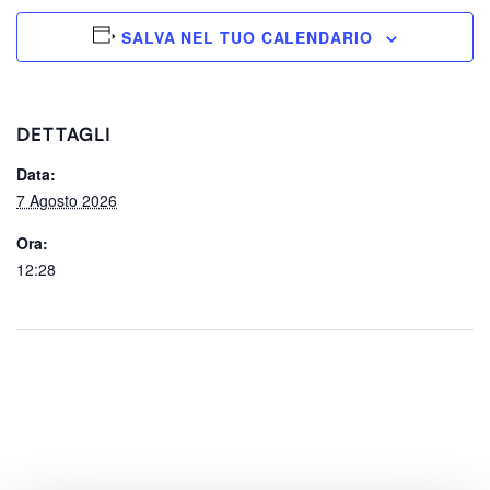
SALVA NEL TUO CALENDARIO
DETTAGLI
Data:
7 Agosto 2026
Ora:
12:28