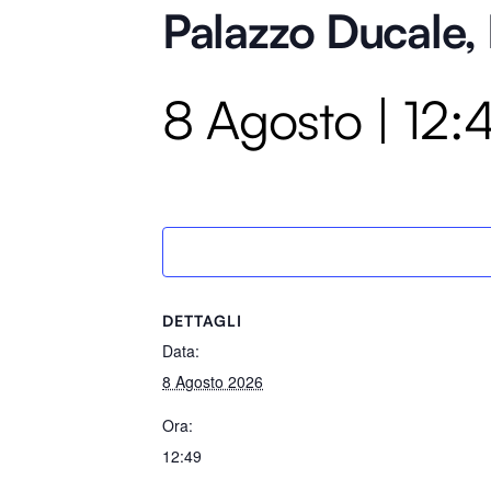
Palazzo Ducale,
8 Agosto | 12:
DETTAGLI
Data:
8 Agosto 2026
Ora:
12:49