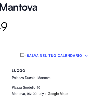
 Mantova
49
SALVA NEL TUO CALENDARIO
LUOGO
Palazzo Ducale, Mantova
Piazza Sordello 40
Mantova
,
96100
Italy
+ Google Maps