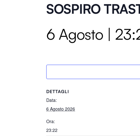
SOSPIRO TRAS
6 Agosto | 23:
DETTAGLI
Data:
6 Agosto 2026
Ora:
23:22