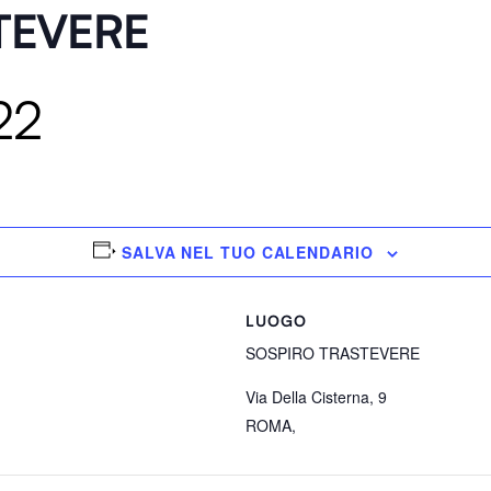
TEVERE
22
SALVA NEL TUO CALENDARIO
LUOGO
SOSPIRO TRASTEVERE
Via Della Cisterna, 9
ROMA
,