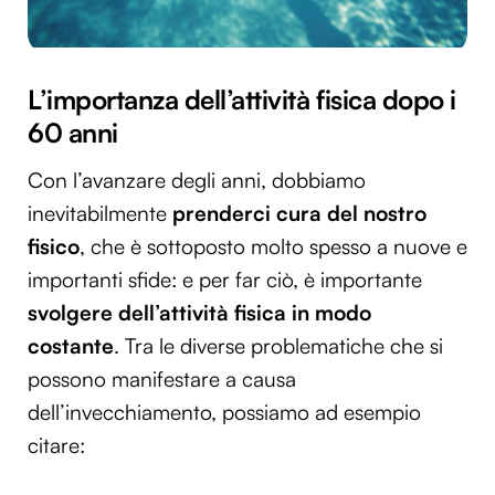
L’importanza dell’attività fisica dopo i
60 anni
Con l’avanzare degli anni, dobbiamo
inevitabilmente
prenderci cura del nostro
fisico
, che è sottoposto molto spesso a nuove e
importanti sfide: e per far ciò, è importante
svolgere dell’attività fisica in modo
costante
. Tra le diverse problematiche che si
possono manifestare a causa
dell’invecchiamento, possiamo ad esempio
citare: