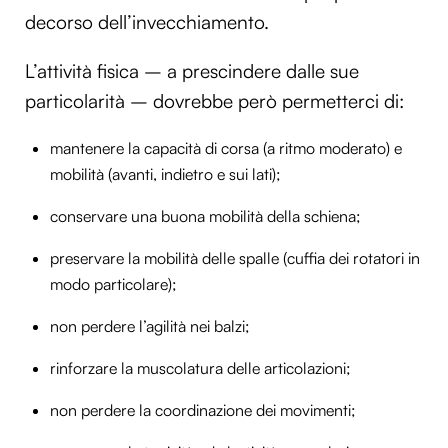
decorso dell’invecchiamento.
L’attività fisica – a prescindere dalle sue
particolarità – dovrebbe però permetterci di:
mantenere la capacità di corsa (a ritmo moderato) e
mobilità (avanti, indietro e sui lati);
conservare una buona mobilità della schiena;
preservare la mobilità delle spalle (cuffia dei rotatori in
modo particolare);
non perdere l’agilità nei balzi;
rinforzare la muscolatura delle articolazioni;
non perdere la coordinazione dei movimenti;