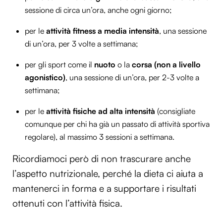
sessione di circa un’ora, anche ogni giorno;
per le
attività fitness a media intensità
, una sessione
di un’ora, per 3 volte a settimana;
per gli sport come il
nuoto
o la
corsa (non a livello
agonistico)
, una sessione di un’ora, per 2-3 volte a
settimana;
per le
attività fisiche ad alta intensità
(consigliate
comunque per chi ha già un passato di attività sportiva
regolare), al massimo 3 sessioni a settimana.
Ricordiamoci però di non trascurare anche
l’aspetto nutrizionale, perché la dieta ci aiuta a
mantenerci in forma e a supportare i risultati
ottenuti con l’attività fisica.