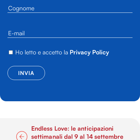
Ho letto e accetto la
Privacy Policy
Endless Love: le anticipazioni
settimanali dal 9 al 14 settembre