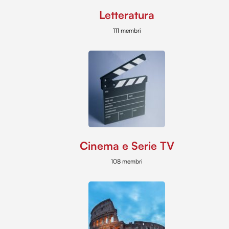
Letteratura
111 membri
Cinema e Serie TV
108 membri