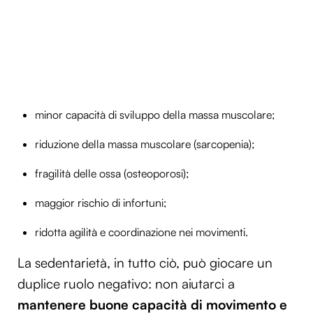
minor capacità di sviluppo della massa muscolare;
riduzione della massa muscolare (sarcopenia);
fragilità delle ossa (osteoporosi);
maggior rischio di infortuni;
ridotta agilità e coordinazione nei movimenti.
La sedentarietà, in tutto ciò, può giocare un
duplice ruolo negativo: non aiutarci a
mantenere buone capacità di movimento e