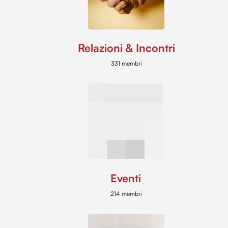
Relazioni & Incontri
331 membri
Eventi
214 membri