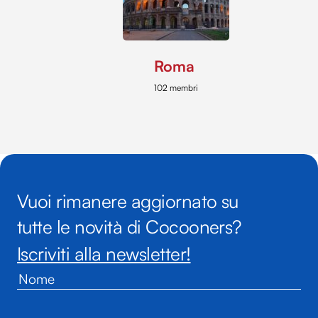
Roma
102 membri
Vuoi rimanere aggiornato su
tutte le novità di Cocooners?
Iscriviti alla newsletter!