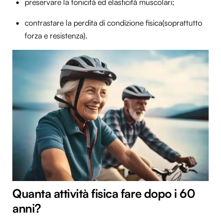
preservare la tonicità ed elasticità muscolari;
contrastare la perdita di condizione fisica(soprattutto
forza e resistenza).
Quanta attività fisica fare dopo i 60
anni?