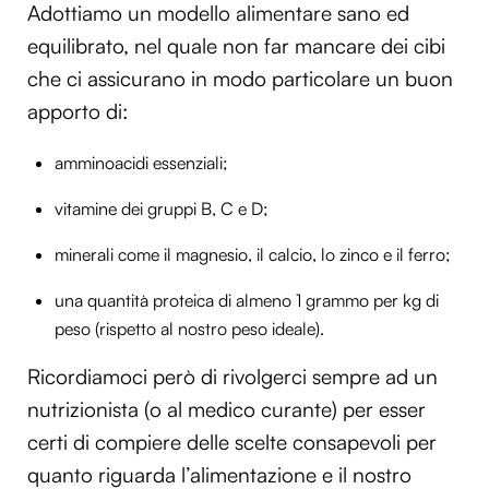
Adottiamo un modello alimentare sano ed
equilibrato, nel quale non far mancare dei cibi
che ci assicurano in modo particolare un buon
apporto di:
amminoacidi essenziali;
vitamine dei gruppi B, C e D;
minerali come il magnesio, il calcio, lo zinco e il ferro;
una quantità proteica di almeno 1 grammo per kg di
peso (rispetto al nostro peso ideale).
Ricordiamoci però di rivolgerci sempre ad un
nutrizionista (o al medico curante) per esser
certi di compiere delle scelte consapevoli per
quanto riguarda l’alimentazione e il nostro