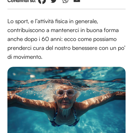
Lo sport, e l’attività fisica in generale,
contribuiscono a mantenerci in buona forma
anche dopo i 60 anni: ecco come possiamo
prenderci cura del nostro benessere con un po’
di movimento.