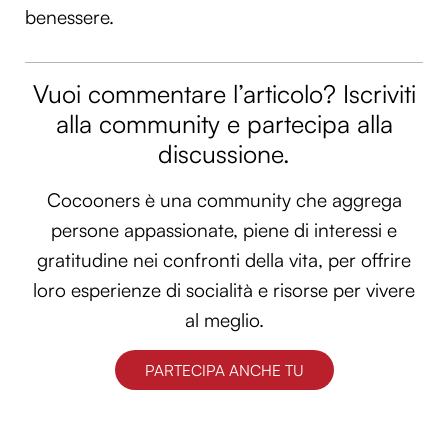
benessere.
Vuoi commentare l’articolo? Iscriviti
alla community e partecipa alla
discussione.
Cocooners è una community che aggrega
persone appassionate, piene di interessi e
gratitudine nei confronti della vita, per offrire
loro esperienze di socialità e risorse per vivere
al meglio.
PARTECIPA ANCHE TU