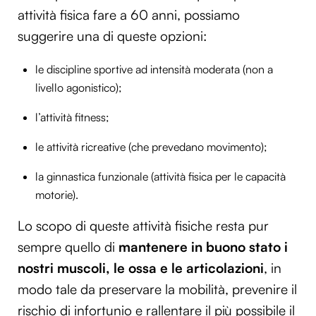
attività fisica fare a 60 anni, possiamo
suggerire una di queste opzioni:
le discipline sportive ad intensità moderata (non a
livello agonistico);
l’attività fitness;
le attività ricreative (che prevedano movimento);
la ginnastica funzionale (attività fisica per le capacità
motorie).
Lo scopo di queste attività fisiche resta pur
sempre quello di
mantenere in buono stato i
nostri muscoli, le ossa e le articolazioni
, in
modo tale da preservare la mobilità, prevenire il
rischio di infortunio e rallentare il più possibile il