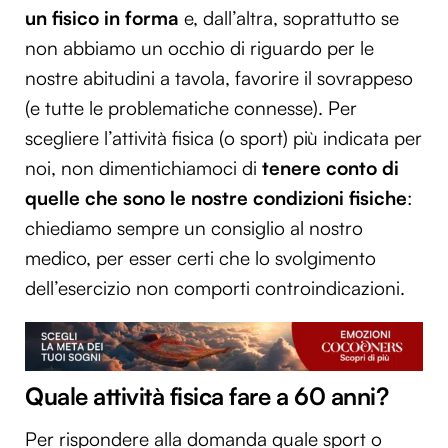
un fisico in forma
e, dall’altra, soprattutto se
non abbiamo un occhio di riguardo per le
nostre abitudini a tavola, favorire il sovrappeso
(e tutte le problematiche connesse). Per
scegliere l’attività fisica (o sport) più indicata per
noi, non dimentichiamoci di
tenere conto di
quelle che sono le nostre condizioni fisiche
:
chiediamo sempre un consiglio al nostro
medico, per esser certi che lo svolgimento
dell’esercizio non comporti controindicazioni.
Quale attività fisica fare a 60 anni?
Per rispondere alla domanda quale sport o