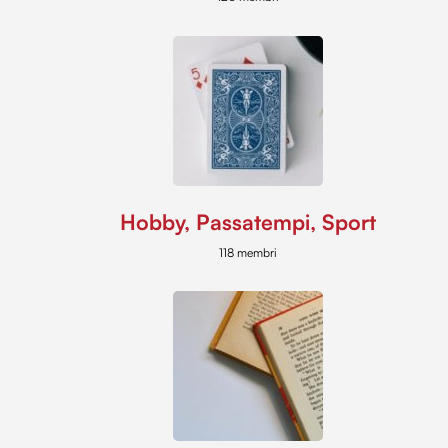
Hobby, Passatempi, Sport
118 membri