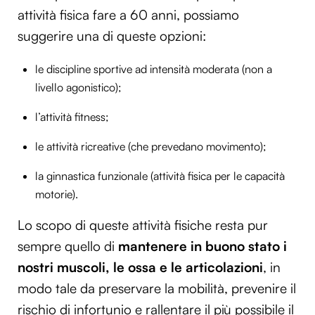
attività fisica fare a 60 anni, possiamo
suggerire una di queste opzioni:
le discipline sportive ad intensità moderata (non a
livello agonistico);
l’attività fitness;
le attività ricreative (che prevedano movimento);
la ginnastica funzionale (attività fisica per le capacità
motorie).
Lo scopo di queste attività fisiche resta pur
sempre quello di
mantenere in buono stato i
nostri muscoli, le ossa e le articolazioni
, in
modo tale da preservare la mobilità, prevenire il
rischio di infortunio e rallentare il più possibile il