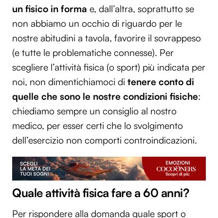
un fisico in forma
e, dall’altra, soprattutto se
non abbiamo un occhio di riguardo per le
nostre abitudini a tavola, favorire il sovrappeso
(e tutte le problematiche connesse). Per
scegliere l’attività fisica (o sport) più indicata per
noi, non dimentichiamoci di
tenere conto di
quelle che sono le nostre condizioni fisiche
:
chiediamo sempre un consiglio al nostro
medico, per esser certi che lo svolgimento
dell’esercizio non comporti controindicazioni.
Quale attività fisica fare a 60 anni?
Per rispondere alla domanda quale sport o