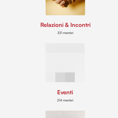
Relazioni & Incontri
331 membri
Eventi
214 membri