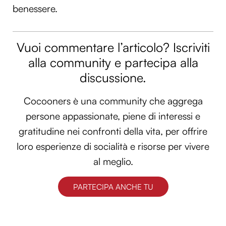
benessere.
Vuoi commentare l’articolo? Iscriviti
alla community e partecipa alla
discussione.
Cocooners è una community che aggrega
persone appassionate, piene di interessi e
gratitudine nei confronti della vita, per offrire
loro esperienze di socialità e risorse per vivere
al meglio.
PARTECIPA ANCHE TU