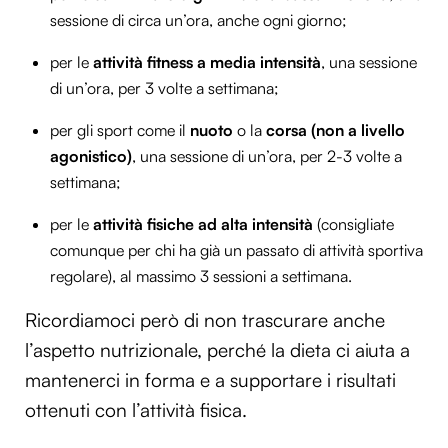
sessione di circa un’ora, anche ogni giorno;
per le
attività fitness a media intensità
, una sessione
di un’ora, per 3 volte a settimana;
per gli sport come il
nuoto
o la
corsa (non a livello
agonistico)
, una sessione di un’ora, per 2-3 volte a
settimana;
per le
attività fisiche ad alta intensità
(consigliate
comunque per chi ha già un passato di attività sportiva
regolare), al massimo 3 sessioni a settimana.
Ricordiamoci però di non trascurare anche
l’aspetto nutrizionale, perché la dieta ci aiuta a
mantenerci in forma e a supportare i risultati
ottenuti con l’attività fisica.