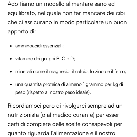
Adottiamo un modello alimentare sano ed
equilibrato, nel quale non far mancare dei cibi
che ci assicurano in modo particolare un buon
apporto di:
amminoacidi essenziali;
vitamine dei gruppi B, C e D;
minerali come il magnesio, il calcio, lo zinco e il ferro;
una quantità proteica di almeno 1 grammo per kg di
peso (rispetto al nostro peso ideale).
Ricordiamoci però di rivolgerci sempre ad un
nutrizionista (o al medico curante) per esser
certi di compiere delle scelte consapevoli per
quanto riguarda l’alimentazione e il nostro