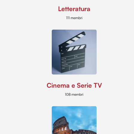
Letteratura
111 membri
Cinema e Serie TV
108 membri