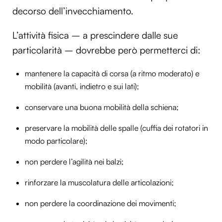
decorso dell’invecchiamento.
L’attività fisica – a prescindere dalle sue
particolarità – dovrebbe però permetterci di:
mantenere la capacità di corsa (a ritmo moderato) e
mobilità (avanti, indietro e sui lati);
conservare una buona mobilità della schiena;
preservare la mobilità delle spalle (cuffia dei rotatori in
modo particolare);
non perdere l’agilità nei balzi;
rinforzare la muscolatura delle articolazioni;
non perdere la coordinazione dei movimenti;