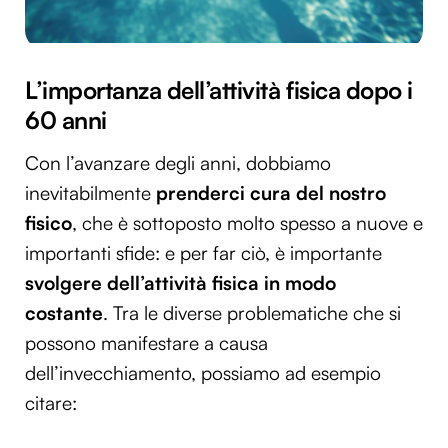
L’importanza dell’attività fisica dopo i
60 anni
Con l’avanzare degli anni, dobbiamo
inevitabilmente
prenderci cura del nostro
fisico
, che è sottoposto molto spesso a nuove e
importanti sfide: e per far ciò, è importante
svolgere dell’attività fisica in modo
costante
. Tra le diverse problematiche che si
possono manifestare a causa
dell’invecchiamento, possiamo ad esempio
citare: