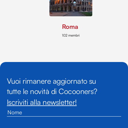
Roma
102 membri
Vuoi rimanere aggiornato su
tutte le novità di Cocooners?
Iscriviti alla newsletter!