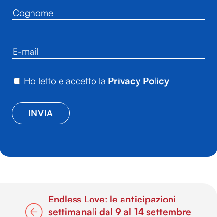
Ho letto e accetto la
Privacy Policy
Endless Love: le anticipazioni
settimanali dal 9 al 14 settembre