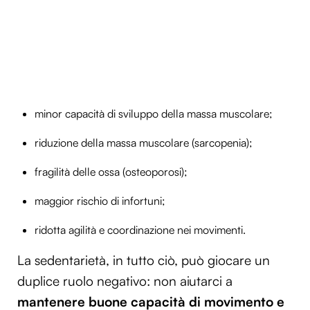
minor capacità di sviluppo della massa muscolare;
riduzione della massa muscolare (sarcopenia);
fragilità delle ossa (osteoporosi);
maggior rischio di infortuni;
ridotta agilità e coordinazione nei movimenti.
La sedentarietà, in tutto ciò, può giocare un
duplice ruolo negativo: non aiutarci a
mantenere buone capacità di movimento e