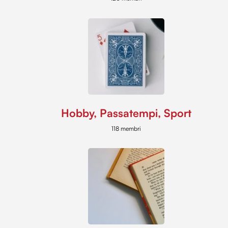
Hobby, Passatempi, Sport
118 membri