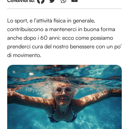
Lo sport, e l’attività fisica in generale,
contribuiscono a mantenerci in buona forma
anche dopo i 60 anni: ecco come possiamo
prenderci cura del nostro benessere con un po’
di movimento.