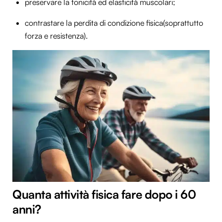
preservare la tonicità ed elasticità muscolari;
contrastare la perdita di condizione fisica(soprattutto
forza e resistenza).
Quanta attività fisica fare dopo i 60
anni?