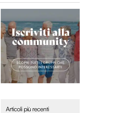
Articoli più recenti