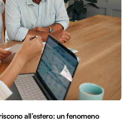
feriscono all’estero: un fenomeno