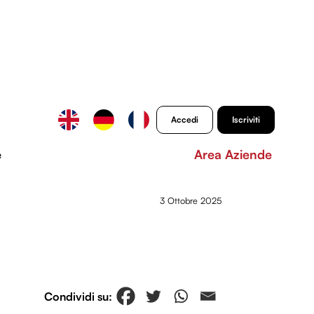
Accedi
Iscriviti
e
Area Aziende
3 Ottobre 2025