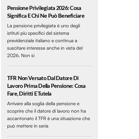
Pensione Privilegiata 2026: Cosa
Significa E Chi Ne Può Beneficiare
La pensione privilegiata è uno degli
istituti più specifici del sistema
previdenziale italiano e continua a
suscitare interesse anche in vista del
2026. Non si
TFR Non Versato Dal Datore Di
Lavoro Prima Della Pensione: Cosa
Fare, Diritti E Tutela
Arrivare alla soglia della pensione e
scoprire che il datore di lavoro non ha
accantonato il TFR è una situazione che
può mettere in seria