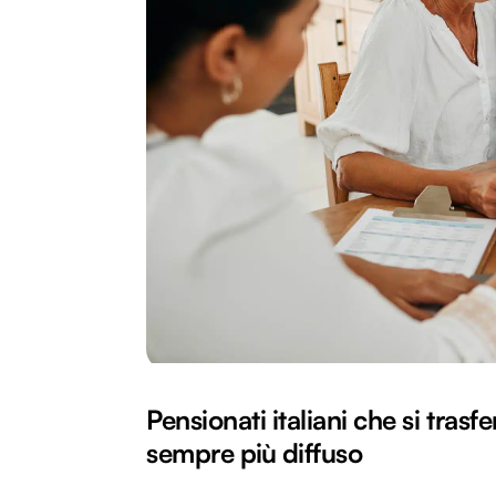
Pensionati italiani che si tras
sempre più diffuso