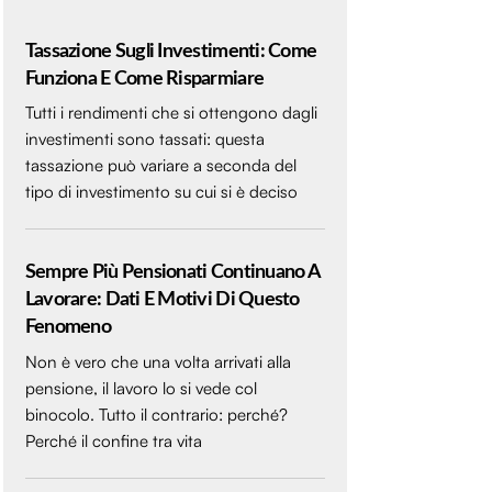
Tassazione Sugli Investimenti: Come
Funziona E Come Risparmiare
Tutti i rendimenti che si ottengono dagli
investimenti sono tassati: questa
tassazione può variare a seconda del
tipo di investimento su cui si è deciso
Sempre Più Pensionati Continuano A
Lavorare: Dati E Motivi Di Questo
Fenomeno
Non è vero che una volta arrivati alla
pensione, il lavoro lo si vede col
binocolo. Tutto il contrario: perché?
Perché il confine tra vita