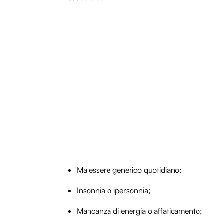
Malessere generico quotidiano;
Insonnia o ipersonnia;
Mancanza di energia o affaticamento;