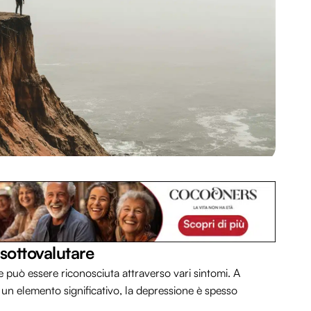
sottovalutare
 può essere riconosciuta attraverso vari sintomi. A
 un elemento significativo, la depressione è spesso