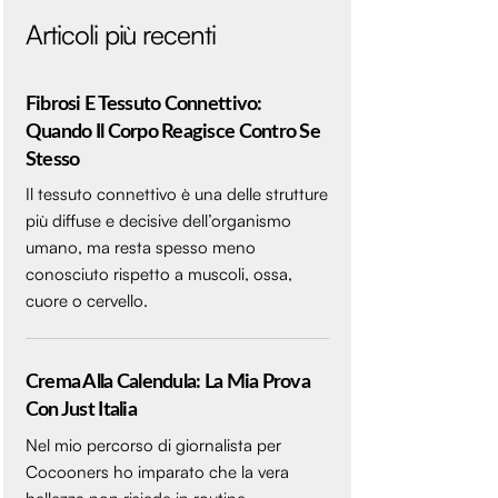
Articoli più recenti
Fibrosi E Tessuto Connettivo:
Quando Il Corpo Reagisce Contro Se
Stesso
Il tessuto connettivo è una delle strutture
più diffuse e decisive dell’organismo
umano, ma resta spesso meno
conosciuto rispetto a muscoli, ossa,
cuore o cervello.
Crema Alla Calendula: La Mia Prova
Con Just Italia
Nel mio percorso di giornalista per
Cocooners ho imparato che la vera