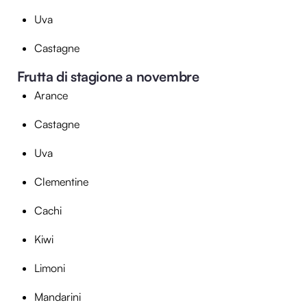
Uva
Castagne
Frutta di stagione a novembre
Arance
Castagne
Uva
Clementine
Cachi
Kiwi
Limoni
Mandarini