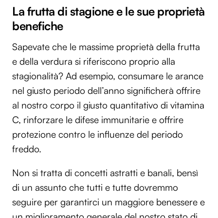
La frutta di stagione e le sue proprietà
benefiche
Sapevate che le massime proprietà della frutta
e della verdura si riferiscono proprio alla
stagionalità? Ad esempio, consumare le arance
nel giusto periodo dell’anno significherà offrire
al nostro corpo il giusto quantitativo di vitamina
C, rinforzare le difese immunitarie e offrire
protezione contro le influenze del periodo
freddo.
Non si tratta di concetti astratti e banali, bensì
di un assunto che tutti e tutte dovremmo
seguire per garantirci un maggiore benessere e
un miglioramento generale del nostro stato di