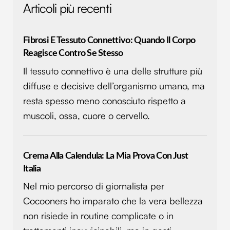
Articoli più recenti
Fibrosi E Tessuto Connettivo: Quando Il Corpo
Reagisce Contro Se Stesso
Il tessuto connettivo è una delle strutture più
diffuse e decisive dell’organismo umano, ma
resta spesso meno conosciuto rispetto a
muscoli, ossa, cuore o cervello.
Crema Alla Calendula: La Mia Prova Con Just
Italia
Nel mio percorso di giornalista per
Cocooners ho imparato che la vera bellezza
non risiede in routine complicate o in