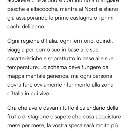
pesche e albicocche, mentre al Nord si stiano
già assaporando le prime castagne o i primi
cachi dell’anno.
Ogni regione d’Italia, ogni territorio, quindi,
viaggia per conto suo in base alle sue
caratteristiche e soprattutto in base alle sue
temperature. Lo schema deve fungere da
mappa mentale generica, ma ogni persona
dovrà fare ovviamente riferimento alla zona
d’Italia in cui vive.
Ora che avete davanti tutto il calendario della
frutta di stagione e sapete che cosa acquistare
mese per mese, la vostra spesa sarà molto più