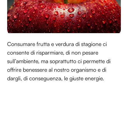
Consumare frutta e verdura di stagione ci
consente di risparmiare, di non pesare
sull’ambiente, ma soprattutto ci permette di
offrire benessere al nostro organismo e di
dargli, di conseguenza, le giuste energie.