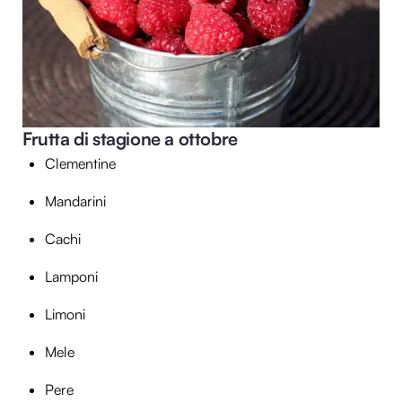
Frutta di stagione a ottobre
Clementine
Mandarini
Cachi
Lamponi
Limoni
Mele
Pere