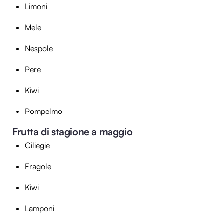
Limoni
Mele
Nespole
Pere
Kiwi
Pompelmo
Frutta di stagione a maggio
Ciliegie
Fragole
Kiwi
Lamponi