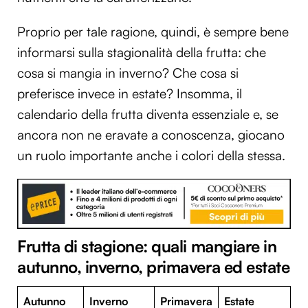
Proprio per tale ragione, quindi, è sempre bene
informarsi sulla stagionalità della frutta: che
cosa si mangia in inverno? Che cosa si
preferisce invece in estate? Insomma, il
calendario della frutta diventa essenziale e, se
ancora non ne eravate a conoscenza, giocano
un ruolo importante anche i colori della stessa.
Frutta di stagione: quali mangiare in
autunno, inverno, primavera ed estate
Autunno
Inverno
Primavera
Estate