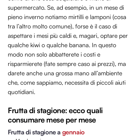
supermercato. Se, ad esempio, in un mese di
pieno inverno notiamo mirtilli e lamponi (cosa
tra l’altro molto comune), forse è il caso di
aspettare i mesi più caldi e, magari, optare per
qualche kiwi o qualche banana. In questo
modo non solo abbatterete i costi e
risparmierete (fate sempre caso ai prezzi), ma
darete anche una grossa mano all’ambiente
che, come sappiamo, necessita di piccoli aiuti
quotidiani.
Frutta di stagione: ecco quali
consumare mese per mese
Frutta di stagione a
gennaio