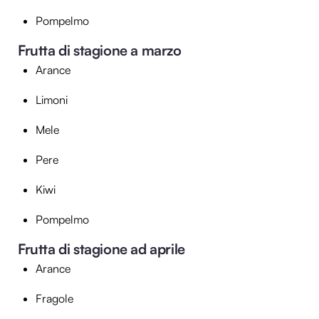
Pompelmo
Frutta di stagione a marzo
Arance
Limoni
Mele
Pere
Kiwi
Pompelmo
Frutta di stagione ad aprile
Arance
Fragole