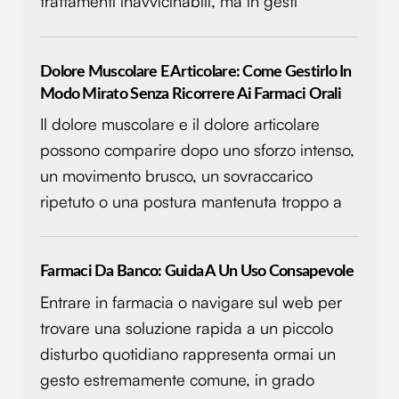
trattamenti inavvicinabili, ma in gesti
Dolore Muscolare E Articolare: Come Gestirlo In
Modo Mirato Senza Ricorrere Ai Farmaci Orali
Il dolore muscolare e il dolore articolare
possono comparire dopo uno sforzo intenso,
un movimento brusco, un sovraccarico
ripetuto o una postura mantenuta troppo a
Farmaci Da Banco: Guida A Un Uso Consapevole
Entrare in farmacia o navigare sul web per
trovare una soluzione rapida a un piccolo
disturbo quotidiano rappresenta ormai un
gesto estremamente comune, in grado