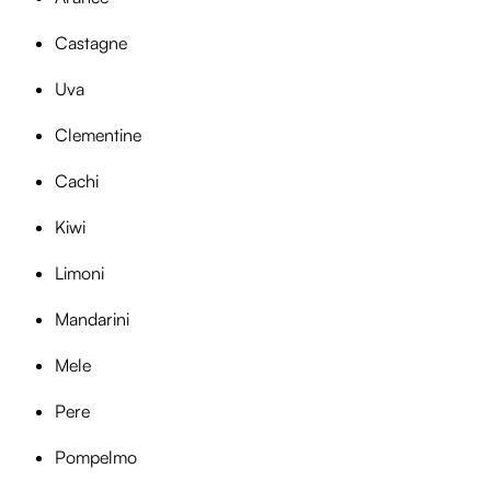
Castagne
Uva
Clementine
Cachi
Kiwi
Limoni
Mandarini
Mele
Pere
Pompelmo