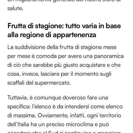
salute.
Frutta di stagione: tutto varia in base
alla regione di appartenenza
La suddivisione della frutta di stagione mese
per mese è comoda per avere una panoramica
di ciò che sarebbe più giusto acquistare e che
cosa, invece, lasciare per il momento sugli
scaffali del supermercato.
Tuttavia, è comunque doveroso fare una
specifica: l’elenco è da intendersi come elenco
di massima. Ovviamente, infatti, ogni territorio
dell’Italia ha un preciso microclima e può
accadere che al Sud si continuino a mangiare