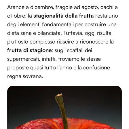
Arance a dicembre, fragole ad agosto, cachi a
ottobre: la
stagionalità della frutta
resta uno
degli elementi fondamentali per costruire una
dieta sana e bilanciata. Tuttavia, oggi risulta
piuttosto complesso riuscire a riconoscere la
frutta di stagione
: sugli scaffali dei
supermercati, infatti, troviamo le stesse
proposte quasi tutto l’anno e la confusione
regna sovrana.