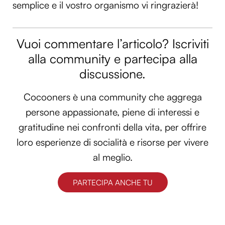
semplice e il vostro organismo vi ringrazierà!
Vuoi commentare l’articolo? Iscriviti
alla community e partecipa alla
discussione.
Cocooners è una community che aggrega
persone appassionate, piene di interessi e
gratitudine nei confronti della vita, per offrire
loro esperienze di socialità e risorse per vivere
al meglio.
PARTECIPA ANCHE TU