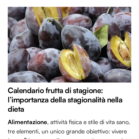
Calendario frutta di stagione:
l’importanza della stagionalità nella
dieta
Alimentazione
, attività fisica e stile di vita sano,
tre elementi, un unico grande obiettivo: vivere