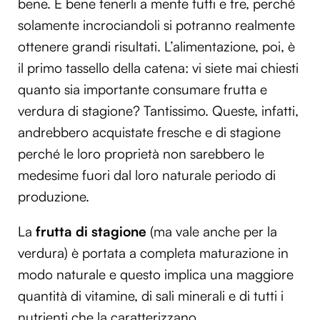
bene. È bene tenerli a mente tutti e tre, perché
solamente incrociandoli si potranno realmente
ottenere grandi risultati. L’alimentazione, poi, è
il primo tassello della catena: vi siete mai chiesti
quanto sia importante consumare frutta e
verdura di stagione? Tantissimo. Queste, infatti,
andrebbero acquistate fresche e di stagione
perché le loro proprietà non sarebbero le
medesime fuori dal loro naturale periodo di
produzione.
La
frutta di stagione
(ma vale anche per la
verdura) è portata a completa maturazione in
modo naturale e questo implica una maggiore
quantità di vitamine, di sali minerali e di tutti i
nutrienti che la caratterizzano.