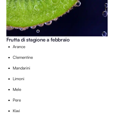
Frutta di stagione a febbraio
Arance
Clementine
Mandarini
Limoni
Mele
Pere
Kiwi