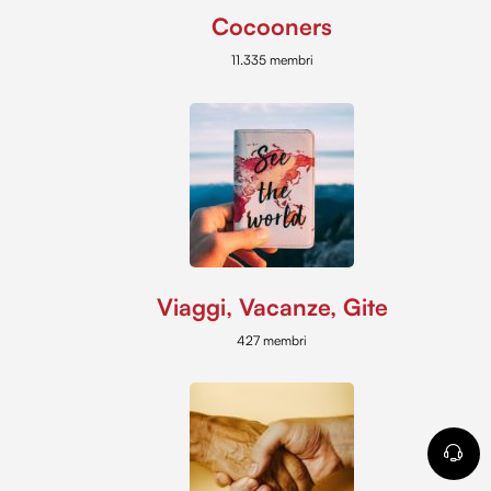
Cocooners
11.335 membri
Viaggi, Vacanze, Gite
427 membri