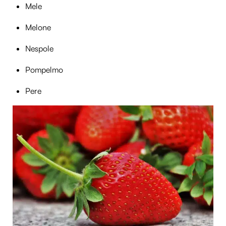
Mele
Melone
Nespole
Pompelmo
Pere