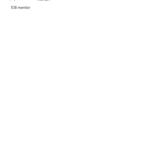
108 membri