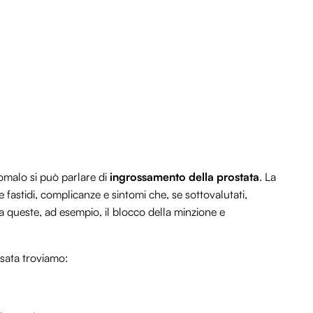
malo si può parlare di
ingrossamento della prostata
. La
fastidi, complicanze e sintomi che, se sottovalutati,
 queste, ad esempio, il blocco della minzione e
ssata troviamo: