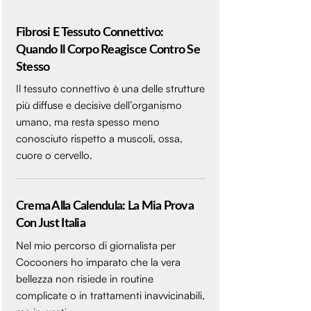
Fibrosi E Tessuto Connettivo:
Quando Il Corpo Reagisce Contro Se
Stesso
Il tessuto connettivo è una delle strutture
più diffuse e decisive dell’organismo
umano, ma resta spesso meno
conosciuto rispetto a muscoli, ossa,
cuore o cervello.
Crema Alla Calendula: La Mia Prova
Con Just Italia
Nel mio percorso di giornalista per
Cocooners ho imparato che la vera
bellezza non risiede in routine
complicate o in trattamenti inavvicinabili,