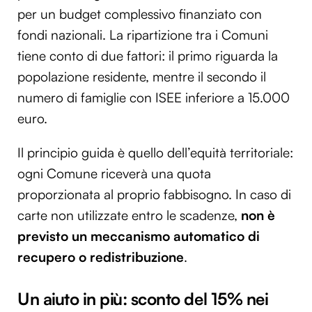
per un budget complessivo finanziato con
fondi nazionali. La ripartizione tra i Comuni
tiene conto di due fattori: il primo riguarda la
popolazione residente, mentre il secondo il
numero di famiglie con ISEE inferiore a 15.000
euro.
Il principio guida è quello dell’equità territoriale:
ogni Comune riceverà una quota
proporzionata al proprio fabbisogno. In caso di
carte non utilizzate entro le scadenze,
non è
previsto un meccanismo automatico di
recupero o redistribuzione
.
Un aiuto in più: sconto del 15% nei