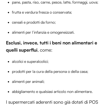
pane, pasta, riso, carne, pesce, latte, formaggi, uova;
frutta e verdura fresca o conservata;
cereali e prodotti da forno;
alimenti per l’infanzia e omogeneizzati.
Esclusi, invece, tutti i beni non alimentari e
quelli superflui
, come:
alcolici e superalcolici;
prodotti per la cura della persona o della casa;
alimenti per animali;
abbigliamento e qualsiasi articolo non alimentare.
I supermercati aderenti sono già dotati di POS