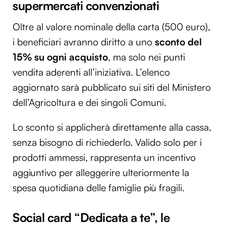
supermercati convenzionati
Oltre al valore nominale della carta (500 euro),
i beneficiari avranno diritto a uno
sconto del
15% su ogni acquisto
, ma solo nei punti
vendita aderenti all’iniziativa. L’elenco
aggiornato sarà pubblicato sui siti del Ministero
dell’Agricoltura e dei singoli Comuni.
Lo sconto si applicherà direttamente alla cassa,
senza bisogno di richiederlo. Valido solo per i
prodotti ammessi, rappresenta un incentivo
aggiuntivo per alleggerire ulteriormente la
spesa quotidiana delle famiglie più fragili.
Social card “Dedicata a te”, le