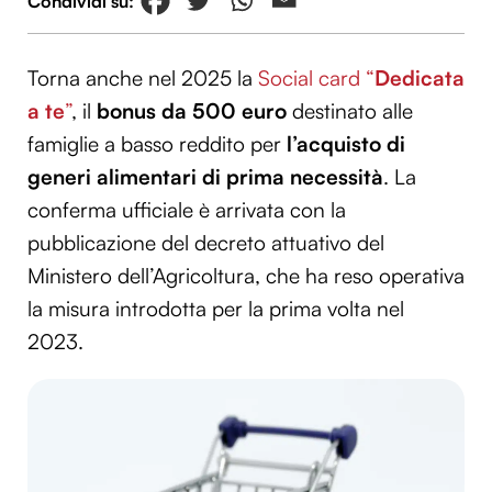
Torna anche nel 2025 la
Social card “
Dedicata
a te
”
, il
bonus da 500 euro
destinato alle
famiglie a basso reddito per
l’acquisto di
generi alimentari di prima necessità
. La
conferma ufficiale è arrivata con la
pubblicazione del decreto attuativo del
Ministero dell’Agricoltura, che ha reso operativa
la misura introdotta per la prima volta nel
2023.