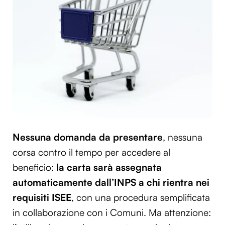
Nessuna domanda da presentare
, nessuna
corsa contro il tempo per accedere al
beneficio:
la carta sarà assegnata
automaticamente dall’INPS a chi rientra nei
requisiti ISEE
, con una procedura semplificata
in collaborazione con i Comuni. Ma attenzione: