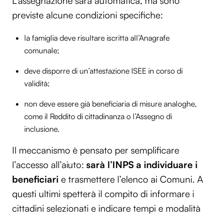
L’assegnazione sarà automatica, ma sono
previste alcune condizioni specifiche:
la famiglia deve risultare iscritta all’Anagrafe
comunale;
deve disporre di un’attestazione ISEE in corso di
validità;
non deve essere già beneficiaria di misure analoghe,
come il Reddito di cittadinanza o l’Assegno di
inclusione.
Il meccanismo è pensato per semplificare
l’accesso all’aiuto:
sarà l’INPS a individuare i
beneficiari
e trasmettere l’elenco ai Comuni. A
questi ultimi spetterà il compito di informare i
cittadini selezionati e indicare tempi e modalità