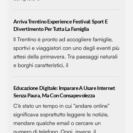
Arriva Trentino Experience Festival: Sport E
Divertimento Per Tutta La Famiglia
Il Trentino è pronto ad accogliere famiglie,
sportivi e viaggiatori con uno degli eventi più
attesi della primavera. Tra paesaggi naturali
e borghi caratteristici, il
Educazione Digitale: Imparare A Usare Internet
Senza Paura, Ma Con Consapevolezza
C’è stato un tempo in cui “andare online”
significava soprattutto leggere le notizie,
mandare qualche email o cercare un
numero di telefono. Oggi, invece, il