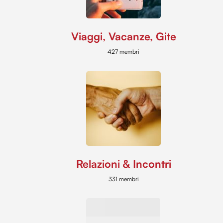
Viaggi, Vacanze, Gite
427 membri
Relazioni & Incontri
331 membri