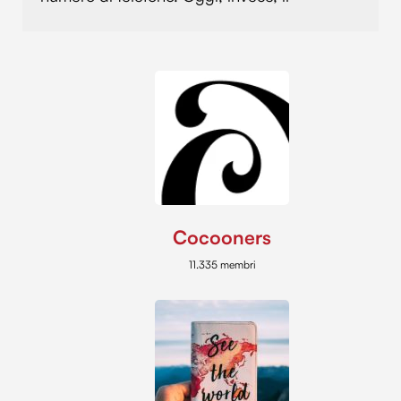
Cocooners
11.335 membri