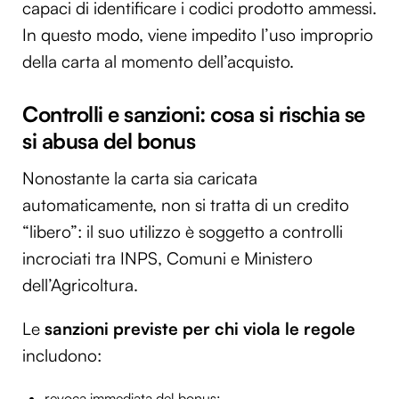
capaci di identificare i codici prodotto ammessi.
In questo modo, viene impedito l’uso improprio
della carta al momento dell’acquisto.
Controlli e sanzioni: cosa si rischia se
si abusa del bonus
Nonostante la carta sia caricata
automaticamente, non si tratta di un credito
“libero”: il suo utilizzo è soggetto a controlli
incrociati tra INPS, Comuni e Ministero
dell’Agricoltura.
Le
sanzioni previste per chi viola le regole
includono:
revoca immediata del bonus;