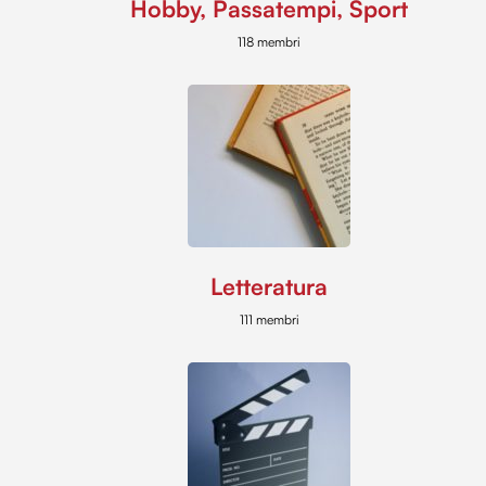
Hobby, Passatempi, Sport
118 membri
Letteratura
111 membri