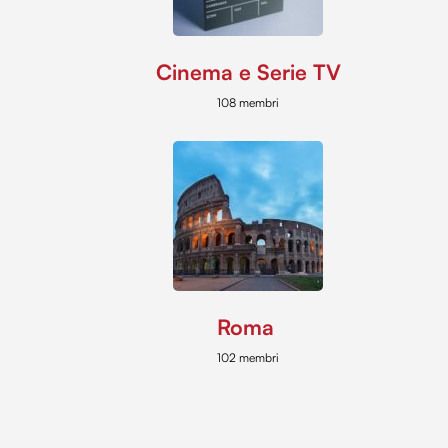
Cinema e Serie TV
108 membri
Roma
102 membri