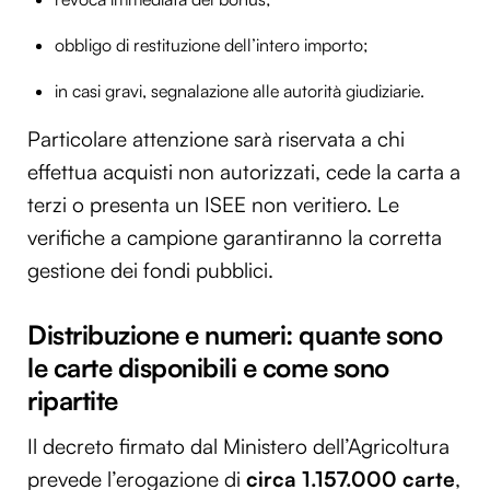
obbligo di restituzione dell’intero importo;
in casi gravi, segnalazione alle autorità giudiziarie.
Particolare attenzione sarà riservata a chi
effettua acquisti non autorizzati, cede la carta a
terzi o presenta un ISEE non veritiero. Le
verifiche a campione garantiranno la corretta
gestione dei fondi pubblici.
Distribuzione e numeri: quante sono
le carte disponibili e come sono
ripartite
Il decreto firmato dal Ministero dell’Agricoltura
prevede l’erogazione di
circa 1.157.000 carte
,