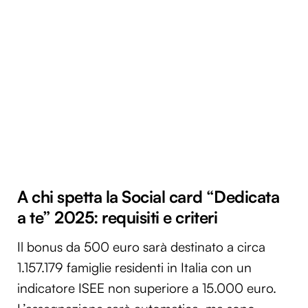
A chi spetta la Social card “Dedicata
a te” 2025: requisiti e criteri
Il bonus da 500 euro sarà destinato a circa
1.157.179 famiglie residenti in Italia con un
indicatore ISEE non superiore a 15.000 euro.