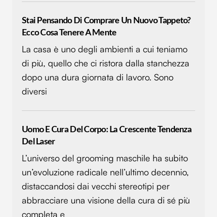
Stai Pensando Di Comprare Un Nuovo Tappeto?
Ecco Cosa Tenere A Mente
La casa è uno degli ambienti a cui teniamo
di più, quello che ci ristora dalla stanchezza
dopo una dura giornata di lavoro. Sono
diversi
Uomo E Cura Del Corpo: La Crescente Tendenza
Del Laser
L’universo del grooming maschile ha subito
un’evoluzione radicale nell’ultimo decennio,
distaccandosi dai vecchi stereotipi per
abbracciare una visione della cura di sé più
completa e