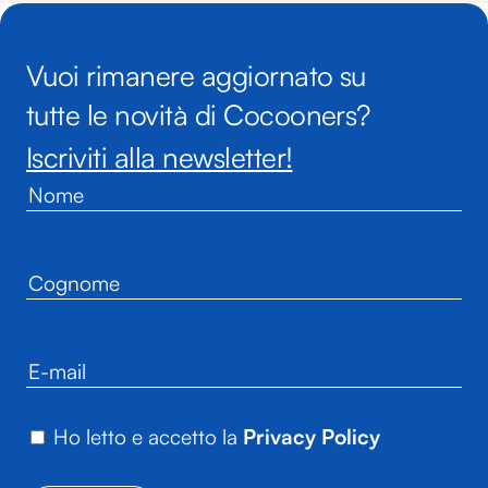
Vuoi rimanere aggiornato su
tutte le novità di Cocooners?
Iscriviti alla newsletter!
Ho letto e accetto la
Privacy Policy