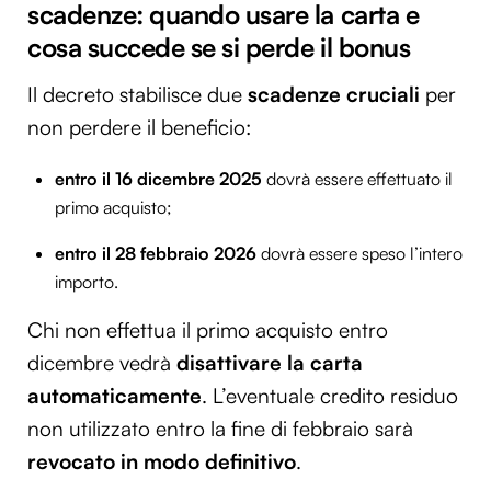
scadenze: quando usare la carta e
cosa succede se si perde il bonus
Il decreto stabilisce due
scadenze cruciali
per
non perdere il beneficio:
entro il 16 dicembre 2025
dovrà essere effettuato il
primo acquisto;
entro il 28 febbraio 2026
dovrà essere speso l’intero
importo.
Chi non effettua il primo acquisto entro
dicembre vedrà
disattivare la carta
automaticamente
. L’eventuale credito residuo
non utilizzato entro la fine di febbraio sarà
revocato in modo definitivo
.