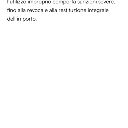
l’utilizzo improprio comporta sanzioni severe,
fino alla revoca e alla restituzione integrale
dell’importo.