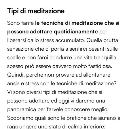
Tipi di meditazione
Sono tante
le tecniche di meditazione che si
possono adottare quotidianamente
per
liberarsi dallo stress accumulato. Quella brutta
sensazione che ci porta a sentirci pesanti sulle
spalle e non farci condurre una vita tranquilla
spesso può essere davvero molto fastidiosa.
Quindi, perché non provare ad allontanare
ansia e stress con le tecniche di meditazione?
Vi sono diversi tipi di meditazione che si
possono adottare ed oggi vi daremo una
panoramica per farvele conoscere meglio.
Scopriamo quali sono le pratiche che aiutano a
raggiungere uno stato di calma interiore: