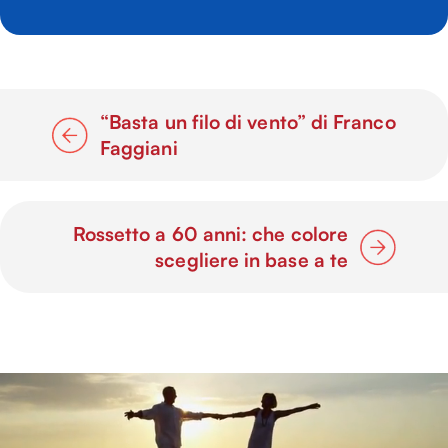
“Basta un filo di vento” di Franco
Faggiani
Rossetto a 60 anni: che colore
scegliere in base a te