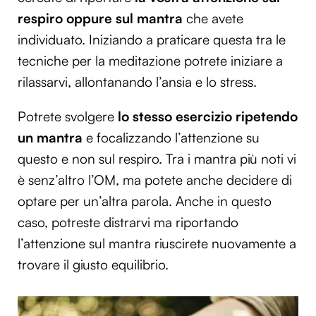
respiro oppure sul mantra
che avete
individuato. Iniziando a praticare questa tra le
tecniche per la meditazione potrete iniziare a
rilassarvi, allontanando l’ansia e lo stress.
Potrete svolgere
lo stesso esercizio ripetendo
un mantra
e focalizzando l’attenzione su
questo e non sul respiro. Tra i mantra più noti vi
è senz’altro l’OM, ma potete anche decidere di
optare per un’altra parola. Anche in questo
caso, potreste distrarvi ma riportando
l’attenzione sul mantra riuscirete nuovamente a
trovare il giusto equilibrio.