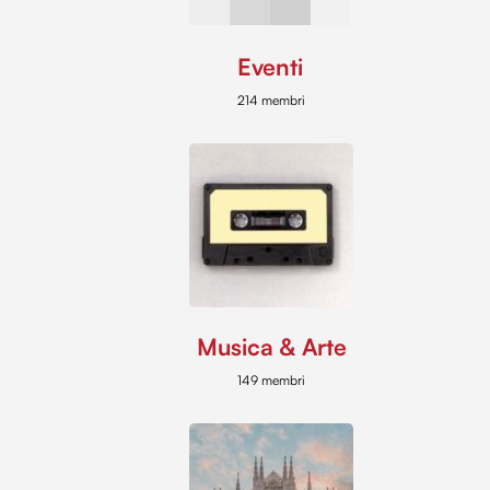
Eventi
214 membri
Musica & Arte
149 membri