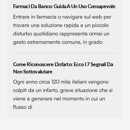
Farmaci Da Banco: Guida A Un Uso Consapevole
Entrare in farmacia o navigare sul web per
trovare una soluzione rapida a un piccolo
disturbo quotidiano rappresenta ormai un
gesto estremamente comune, in grado
Come Riconoscere L’infarto: Ecco I 7 Segnali Da
Non Sottovalutare
Ogni anno circa 120 mila italiani vengono
colpiti da un infarto, grave situazione che si
viene a generare nel momento in cui un
flusso di