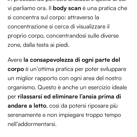
vi parliamo ora. Il
body scan
è una pratica che
si concentra sul corpo: attraverso la
concentrazione si cerca di visualizzare il
proprio corpo, concentrandosi sulle diverse
zone, dalla testa ai piedi.
Avere
la consapevolezza di ogni parte del
corpo
è un’ottima pratica per poter sviluppare
un miglior rapporto con ogni area del nostro
organismo. Questo è anche un esercizio ideale
per
rilassarsi ed eliminare l’ansia prima di
andare a letto
, così da potersi riposare più
serenamente e non impiegare troppo tempo
nell’addormentarsi.