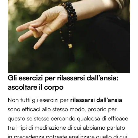
Gli esercizi per rilassarsi dall’ansia:
ascoltare il corpo
Non tutti gli esercizi per
rilassarsi dall’ansia
sono efficaci allo stesso modo, proprio per
questo se stesse cercando qualcosa di efficace
tra i tipi di meditazione di cui abbiamo parlato
in precedenza potreste analizzare quello di cui