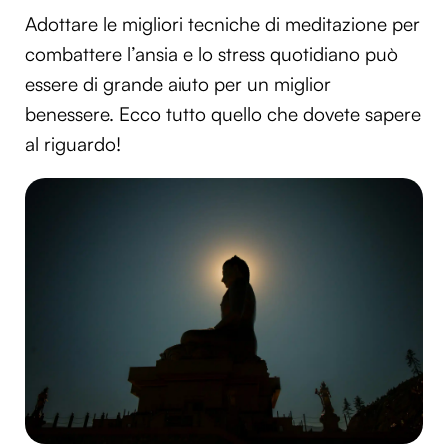
Adottare le migliori tecniche di meditazione per
combattere l’ansia e lo stress quotidiano può
essere di grande aiuto per un miglior
benessere. Ecco tutto quello che dovete sapere
al riguardo!