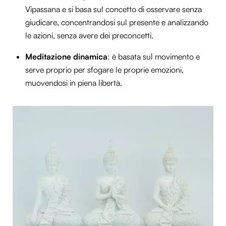
Vipassana e si basa sul concetto di osservare senza
giudicare, concentrandosi sul presente e analizzando
le azioni, senza avere dei preconcetti.
Meditazione dinamica
: è basata sul movimento e
serve proprio per sfogare le proprie emozioni,
muovendosi in piena libertà.