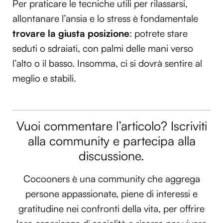
Per praticare le tecniche utili per rilassarsi,
allontanare l’ansia e lo stress è fondamentale
trovare la giusta posizione
: potrete stare
seduti o sdraiati, con palmi delle mani verso
l’alto o il basso. Insomma, ci si dovrà sentire al
meglio e stabili.
Vuoi commentare l’articolo? Iscriviti
alla community e partecipa alla
discussione.
Cocooners è una community che aggrega
persone appassionate, piene di interessi e
gratitudine nei confronti della vita, per offrire