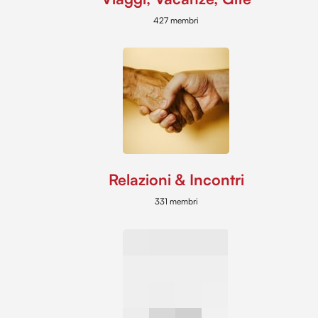
427 membri
Relazioni & Incontri
331 membri