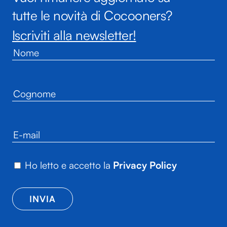
tutte le novità di Cocooners?
Iscriviti alla newsletter!
Ho letto e accetto la
Privacy Policy