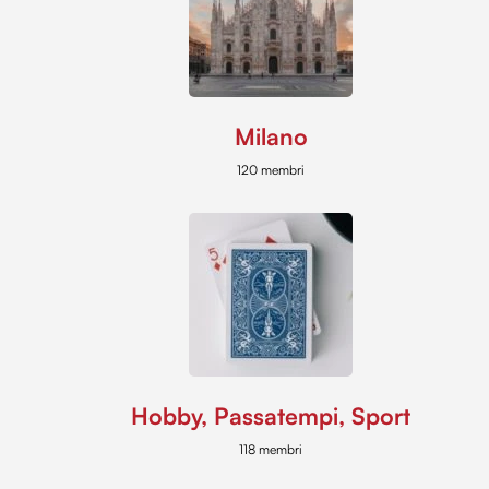
Milano
120 membri
Hobby, Passatempi, Sport
118 membri