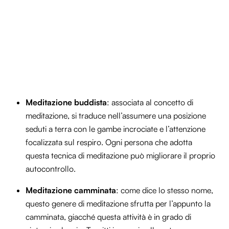
Meditazione buddista
: associata al concetto di
meditazione, si traduce nell’assumere una posizione
seduti a terra con le gambe incrociate e l’attenzione
focalizzata sul respiro. Ogni persona che adotta
questa tecnica di meditazione può migliorare il proprio
autocontrollo.
Meditazione camminata
: come dice lo stesso nome,
questo genere di meditazione sfrutta per l’appunto la
camminata, giacché questa attività è in grado di