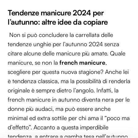
Tendenze manicure 2024 per
l’autunno: altre idee da copiare
Non si può concludere la carrellata delle
tendenze unghie per l’autunno 2024 senza
citare alcune delle manicure più amate. Quale
manicure, se non la
french manicure
,
scegliere per questa nuova stagione? Anche lei
è tendenza classica, ma la possibilità di renderla
originale è sempre dietro l’angolo. Infatti, la
french manicure in autunno diventa nera per le
donne più audaci, ma può essere anche
minimal ed extra sottile per chi ama il “poco ma
d’effetto”. Accanto a questa imperdibile
tendenza, a entrare a gamba tesa nell’autunno