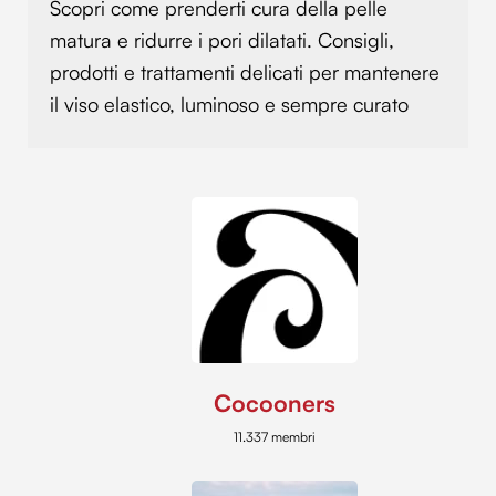
Scopri come prenderti cura della pelle
matura e ridurre i pori dilatati. Consigli,
prodotti e trattamenti delicati per mantenere
il viso elastico, luminoso e sempre curato
Cocooners
11.337 membri