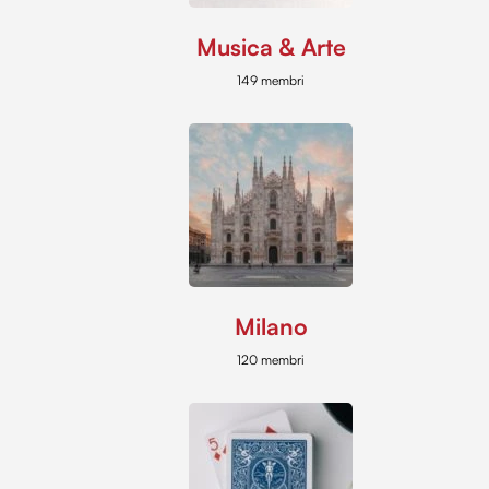
Musica & Arte
149 membri
Milano
120 membri