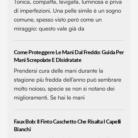
Tonica, compatta, levigata, luminosa e priva
di imperfezioni. Una pelle simile è un sogno
comune, spesso visto però come un
miraggio: questo vale già da
Come Proteggere Le Mani Dal Freddo: Guida Per
Mani Screpolate E Disidratate
Prendersi cura delle mani durante la
stagione più fredda dell’anno può sembrare
molto noioso, specie se non si notano dei
miglioramenti. Se hai le mani
Faux Bob: Il Finto Caschetto Che Risalta I Capelli
Bianchi