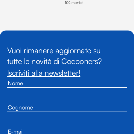
102 membri
Vuoi rimanere aggiornato su
tutte le novità di Cocooners?
Iscriviti alla newsletter!