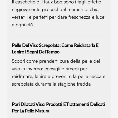
Il caschetto e il faux bob sono i tagli effetto
ringiovanente più cool del momento: chic,
versatili e perfetti per dare freschezza e luce
a ogni età.
Pelle Del Viso Screpolata: Come Reidratarla E
Lenire I Segni Del Tempo
Scopri come prenderti cura della pelle del
viso in inverno: consigli e rimedi per
reidratare, lenire e prevenire la pelle secca e
screpolata durante la stagione fredda
Pori Dilatati Viso: Prodotti E Trattamenti Delicati
Per La Pelle Matura