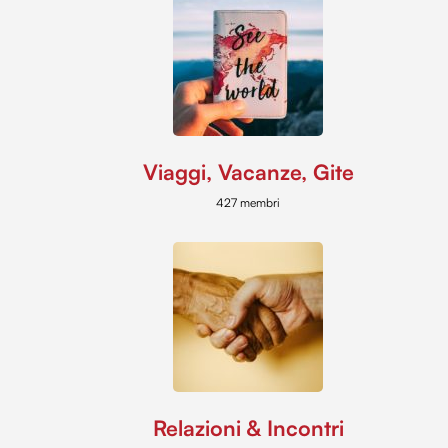
Viaggi, Vacanze, Gite
427 membri
Relazioni & Incontri