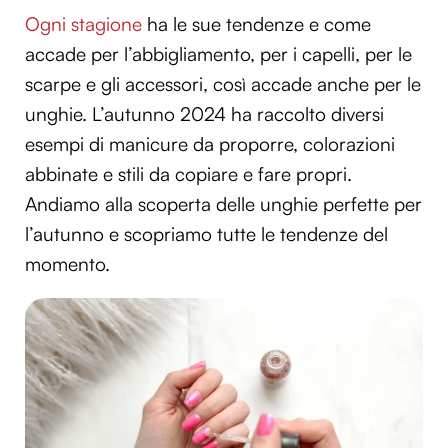
Ogni stagione
ha le sue tendenze e come
accade per l’abbigliamento, per i capelli, per le
scarpe e gli accessori, così accade anche per le
unghie. L’autunno 2024 ha raccolto diversi
esempi di manicure da proporre, colorazioni
abbinate e stili da copiare e fare propri.
Andiamo alla scoperta delle unghie perfette per
l’autunno e scopriamo tutte le tendenze del
momento.