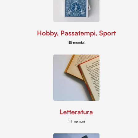
Hobby, Passatempi, Sport
118 membri
Letteratura
111 membri