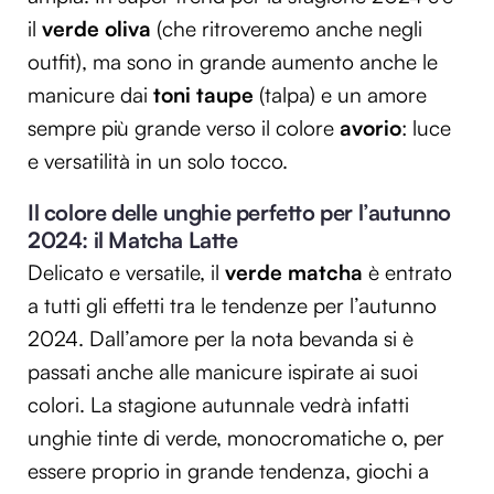
il
verde oliva
(che ritroveremo anche negli
outfit), ma sono in grande aumento anche le
manicure dai
toni taupe
(talpa) e un amore
sempre più grande verso il colore
avorio
: luce
e versatilità in un solo tocco.
Il colore delle unghie perfetto per l’autunno
2024: il Matcha Latte
Delicato e versatile, il
verde matcha
è entrato
a tutti gli effetti tra le tendenze per l’autunno
2024. Dall’amore per la nota bevanda si è
passati anche alle manicure ispirate ai suoi
colori. La stagione autunnale vedrà infatti
unghie tinte di verde, monocromatiche o, per
essere proprio in grande tendenza, giochi a