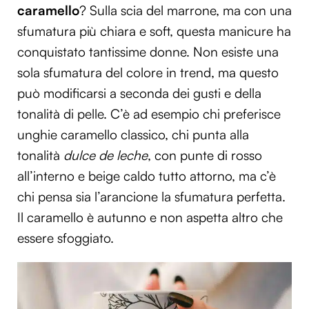
caramello
? Sulla scia del marrone, ma con una
sfumatura più chiara e soft, questa manicure ha
conquistato tantissime donne. Non esiste una
sola sfumatura del colore in trend, ma questo
può modificarsi a seconda dei gusti e della
tonalità di pelle. C’è ad esempio chi preferisce
unghie caramello classico, chi punta alla
tonalità
dulce de leche
, con punte di rosso
all’interno e beige caldo tutto attorno, ma c’è
chi pensa sia l’arancione la sfumatura perfetta.
Il caramello è autunno e non aspetta altro che
essere sfoggiato.