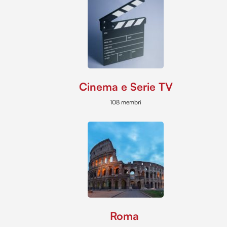
Cinema e Serie TV
108 membri
Roma