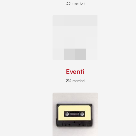
331 membri
Eventi
214 membri