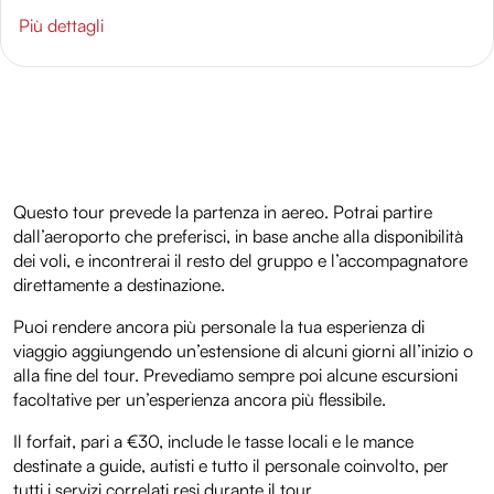
Più dettagli
Questo tour prevede la partenza in aereo. Potrai partire
dall’aeroporto che preferisci, in base anche alla disponibilità
dei voli, e incontrerai il resto del gruppo e l’accompagnatore
direttamente a destinazione.
Puoi rendere ancora più personale la tua esperienza di
viaggio aggiungendo un’estensione di alcuni giorni all’inizio o
alla fine del tour. Prevediamo sempre poi alcune escursioni
facoltative per un’esperienza ancora più flessibile.
Il forfait, pari a €30, include le tasse locali e le mance
destinate a guide, autisti e tutto il personale coinvolto, per
tutti i servizi correlati resi durante il tour.