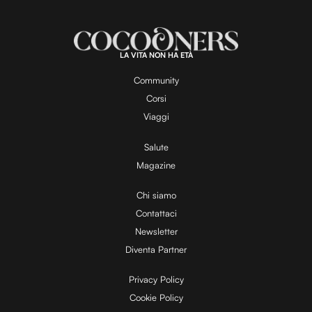
LA VITA NON HA ETÀ
Community
Corsi
Viaggi
Salute
Magazine
Chi siamo
Contattaci
Newsletter
Diventa Partner
Privacy Policy
Cookie Policy