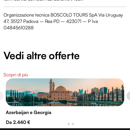
Organizzazione tecnica BOSCOLO TOURS SpA Via Uruguay
47, 35127 Padova – Rea PD – 423071 – P Iva
04845610288
Vedi altre offerte
Scopri di più
Azerbaijan e Georgia
Da 2.440 €