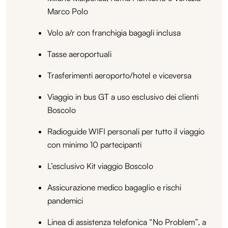
Marco Polo
Volo a/r con franchigia bagagli inclusa
Tasse aeroportuali
Trasferimenti aeroporto/hotel e viceversa
Viaggio in bus GT a uso esclusivo dei clienti
Boscolo
Radioguide WIFI personali per tutto il viaggio
con minimo 10 partecipanti
L’esclusivo Kit viaggio Boscolo
Assicurazione medico bagaglio e rischi
pandemici
Linea di assistenza telefonica “No Problem”, a