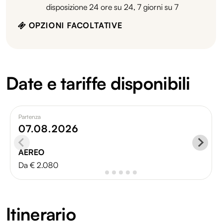
disposizione 24 ore su 24, 7 giorni su 7
OPZIONI FACOLTATIVE
Date e tariffe disponibili
Partenza
07.08.2026
AEREO
Da € 2.080
Itinerario