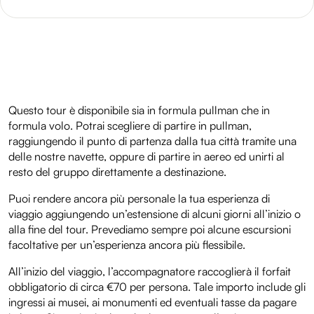
Questo tour è disponibile sia in formula pullman che in
formula volo. Potrai scegliere di partire in pullman,
raggiungendo il punto di partenza dalla tua città tramite una
delle nostre navette, oppure di partire in aereo ed unirti al
resto del gruppo direttamente a destinazione.
Puoi rendere ancora più personale la tua esperienza di
viaggio aggiungendo un’estensione di alcuni giorni all’inizio o
alla fine del tour. Prevediamo sempre poi alcune escursioni
facoltative per un’esperienza ancora più flessibile.
All’inizio del viaggio, l’accompagnatore raccoglierà il forfait
obbligatorio di circa €70 per persona. Tale importo include gli
ingressi ai musei, ai monumenti ed eventuali tasse da pagare