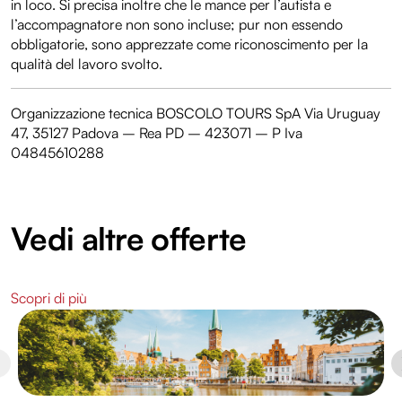
in loco. Si precisa inoltre che le mance per l’autista e
l’accompagnatore non sono incluse; pur non essendo
obbligatorie, sono apprezzate come riconoscimento per la
qualità del lavoro svolto.
Organizzazione tecnica BOSCOLO TOURS SpA Via Uruguay
47, 35127 Padova – Rea PD – 423071 – P Iva
04845610288
Vedi altre offerte
Scopri di più