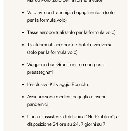
Volo a/r con franchigia bagagli inclusa (solo
per la formula volo)
Tasse aeroportuali (solo per la formula volo)
Trasferimenti aeroporto / hotel e viceversa
(solo per la formula volo)
Viaggio in bus Gran Turismo con posti
preassegnati
L’esclusivo Kit viaggio Boscolo
Assicurazione medica, bagaglio e rischi
pandemici
Linea di assistenza telefonica “No Problem”, a
disposizione 24 ore su 24, 7 giorni su 7