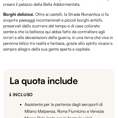
creare il palazzo della Bella Addormentata.
Borghi deliziosi.
Oltre ai castelli, la Strada Romantica ci fa
scoprire paesaggi incontaminati e piccoli borghi antichi,
preservati dallo scorrere del tempo e di case colorate:
sembra che la bellezza qui abbia fatto da contraltare agli
orrori e alle devastazioni della guerra, in una terra che vive in
perenne bilico tra realtà e fantasia, grazie allo spirito vivace e
sempre allegro della sua gente aperta e ospitale.
La quota include
INCLUSO
Assistente per le partenze dagli aeroporti di
Milano Malpensa, Roma Fiumicino e Venezia
Marco Polo (solo per la formula volo)