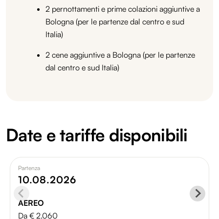
2 pernottamenti e prime colazioni aggiuntive a
Bologna (per le partenze dal centro e sud
Italia)
2 cene aggiuntive a Bologna (per le partenze
dal centro e sud Italia)
Date e tariffe disponibili
Partenza
10.08.2026
AEREO
Da € 2.060