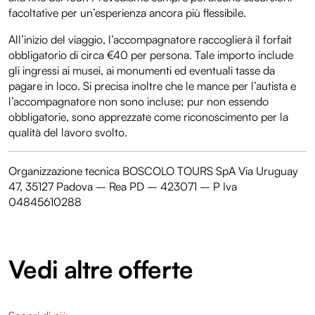
facoltative per un’esperienza ancora più flessibile.
All’inizio del viaggio, l’accompagnatore raccoglierà il forfait
obbligatorio di circa €40 per persona. Tale importo include
gli ingressi ai musei, ai monumenti ed eventuali tasse da
pagare in loco. Si precisa inoltre che le mance per l’autista e
l’accompagnatore non sono incluse; pur non essendo
obbligatorie, sono apprezzate come riconoscimento per la
qualità del lavoro svolto.
Organizzazione tecnica BOSCOLO TOURS SpA Via Uruguay
47, 35127 Padova – Rea PD – 423071 – P Iva
04845610288
Vedi altre offerte