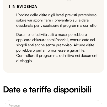
IN EVIDENZA
L’ordine delle visite o gli hotel previsti potrebbero
subire variazioni, fare il preventivo sulla data
desiderata per visualizzare il programma corretto
Durante le festività , siti e musei potrebbero
applicare chiusure totali/parziali, comunicate dai
singoli enti anche senza preavviso. Alcune visite
potrebbero pertanto non essere garantite.
Controllare il programma definitivo nei documenti
di viaggio.
Date e tariffe disponibili
Partenza