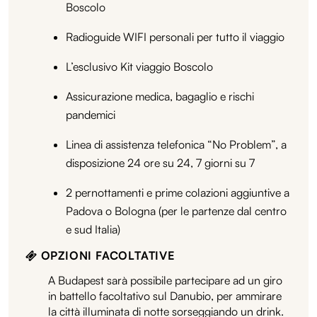
Boscolo
Radioguide WIFI personali per tutto il viaggio
L’esclusivo Kit viaggio Boscolo
Assicurazione medica, bagaglio e rischi
pandemici
Linea di assistenza telefonica “No Problem”, a
disposizione 24 ore su 24, 7 giorni su 7
2 pernottamenti e prime colazioni aggiuntive a
Padova o Bologna (per le partenze dal centro
e sud Italia)
OPZIONI FACOLTATIVE
A Budapest sarà possibile partecipare ad un giro
in battello facoltativo sul Danubio, per ammirare
la città illuminata di notte sorseggiando un drink.