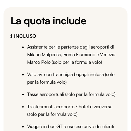
La quota include
INCLUSO
Assistente per le partenze dagli aeroporti di
Milano Malpensa, Roma Fiumicino e Venezia
Marco Polo (solo per la formula volo)
Volo a/r con franchigia bagagli inclusa (solo
per la formula volo)
Tasse aeroportuali (solo per la formula volo)
Trasferimenti aeroporto / hotel e viceversa
(solo per la formula volo)
Viaggio in bus GT a uso esclusivo dei clienti