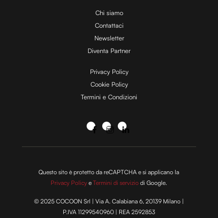
Chi siamo
Contattaci
Newsletter
Diventa Partner
Privacy Policy
Cookie Policy
Termini e Condizioni
Questo sito è protetto da reCAPTCHA e si applicano la
Privacy Policy
e
Termini di servizio
di Google.
© 2025 COCOON Srl | Via A. Calabiana 6, 20139 Milano |
P.IVA 11299540960 | REA 2592853