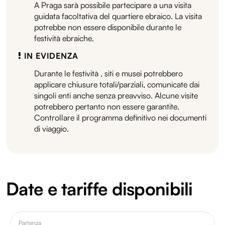
A Praga sarà possibile partecipare a una visita
guidata facoltativa del quartiere ebraico. La visita
potrebbe non essere disponibile durante le
festività ebraiche.
IN EVIDENZA
Durante le festività , siti e musei potrebbero
applicare chiusure totali/parziali, comunicate dai
singoli enti anche senza preavviso. Alcune visite
potrebbero pertanto non essere garantite.
Controllare il programma definitivo nei documenti
di viaggio.
Date e tariffe disponibili
Partenza