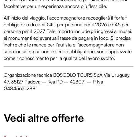
facoltative per un’esperienza ancora più flessibile.
All’inizio del viaggio, l’accompagnatore raccoglierà il forfait
obbligatorio di circa €40 per persona per il 2026 e €45 per
persona per il 2027. Tale importo include gli ingressi ai musei,
ai monumenti ed eventuali tasse da pagare in loco. Si precisa
inoltre che le mance per l’autista e l’accompagnatore non
sono incluse; pur non essendo obbligatorie, sono apprezzate
come riconoscimento per la qualità del lavoro svolto.
Organizzazione tecnica BOSCOLO TOURS SpA Via Uruguay
47, 35127 Padova – Rea PD – 423071 – P Iva
04845610288
Vedi altre offerte