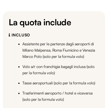
La quota include
INCLUSO
Assistente per le partenze dagli aeroporti di
Milano Malpensa, Roma Fiumicino e Venezia
Marco Polo (solo per la formula volo)
Volo a/r con franchigia bagagli inclusa (solo
per la formula volo)
Tasse aeroportuali (solo per la formula volo)
Trasferimenti aeroporto / hotel e viceversa
(solo per la formula volo)