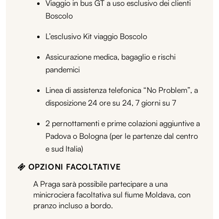
Viaggio in bus GT a uso esclusivo dei clienti
Boscolo
L’esclusivo Kit viaggio Boscolo
Assicurazione medica, bagaglio e rischi
pandemici
Linea di assistenza telefonica “No Problem”, a
disposizione 24 ore su 24, 7 giorni su 7
2 pernottamenti e prime colazioni aggiuntive a
Padova o Bologna (per le partenze dal centro
e sud Italia)
OPZIONI FACOLTATIVE
A Praga sarà possibile partecipare a una
minicrociera facoltativa sul fiume Moldava, con
pranzo incluso a bordo.