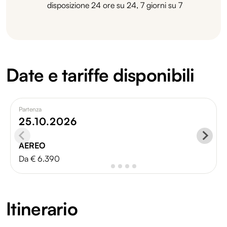
disposizione 24 ore su 24, 7 giorni su 7
Date e tariffe disponibili
Partenza
25.10.2026
AEREO
Da € 6.390
Itinerario