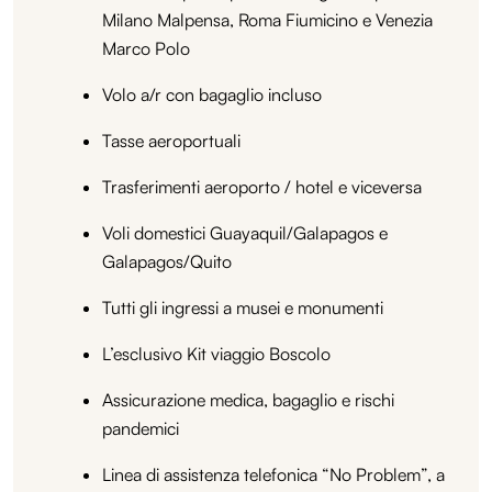
Milano Malpensa, Roma Fiumicino e Venezia
Marco Polo
Volo a/r con bagaglio incluso
Tasse aeroportuali
Trasferimenti aeroporto / hotel e viceversa
Voli domestici Guayaquil/Galapagos e
Galapagos/Quito
Tutti gli ingressi a musei e monumenti
L’esclusivo Kit viaggio Boscolo
Assicurazione medica, bagaglio e rischi
pandemici
Linea di assistenza telefonica “No Problem”, a