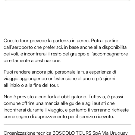
Questo tour prevede la partenza in aereo. Potrai partire
dall’aeroporto che preferisci, in base anche alla disponibilità
dei voli, e incontrerai il resto del gruppo e l’accompagnatore
direttamente a destinazione.
Puoi rendere ancora più personale la tua esperienza di
viaggio aggiungendo un’estensione di uno o più giorni
all’inizio o alla fine del tour.
Non è previsto alcun forfait obbligatorio. Tuttavia, è prassi
comune offrire una mancia alle guide e agli autisti che
incontrerai durante il viaggio, e pertanto ti verranno richieste
come segno di apprezzamento per il servizio ricevuto.
Organizzazione tecnica BOSCOLO TOURS SpA Via Uruguay