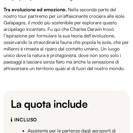
Tra evoluzione ed emozione.
Nella seconda parte del
nostro tour partiremo per un’affascinante crociera alle isole
Galápagos, il modo più sostenibile per esplorare questo
arcipelago incantato. Fu qui che Charles Darwin trovò
l’ispirazione per formulare la sua teoria dell’evoluzione,
osservando la straordinaria fauna che popola le isole, che per
millenni è rimasta al riparo dal contatto umano. Un luogo
unico dove la natura è protagonista, dove non sono solo i
paesaggi a lasciare senza fiato ma anche la sensazione di
attraversare un territorio quasi al di fuori dal nostro mondo.
La quota include
INCLUSO
Assistente per le partenze dagli aeroporti di