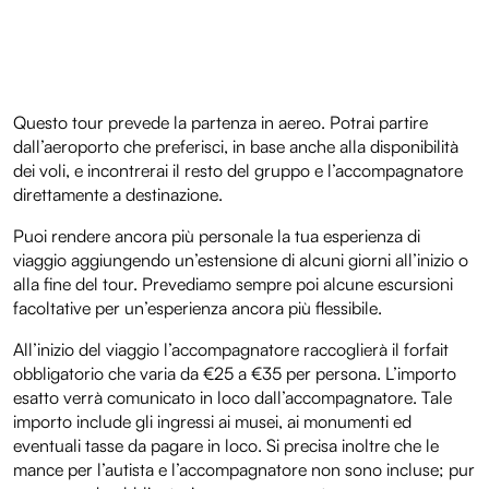
Questo tour prevede la partenza in aereo. Potrai partire
dall’aeroporto che preferisci, in base anche alla disponibilità
dei voli, e incontrerai il resto del gruppo e l’accompagnatore
direttamente a destinazione.
Puoi rendere ancora più personale la tua esperienza di
viaggio aggiungendo un’estensione di alcuni giorni all’inizio o
alla fine del tour. Prevediamo sempre poi alcune escursioni
facoltative per un’esperienza ancora più flessibile.
All’inizio del viaggio l’accompagnatore raccoglierà il forfait
obbligatorio che varia da €25 a €35 per persona. L’importo
esatto verrà comunicato in loco dall’accompagnatore. Tale
importo include gli ingressi ai musei, ai monumenti ed
eventuali tasse da pagare in loco. Si precisa inoltre che le
mance per l’autista e l’accompagnatore non sono incluse; pur