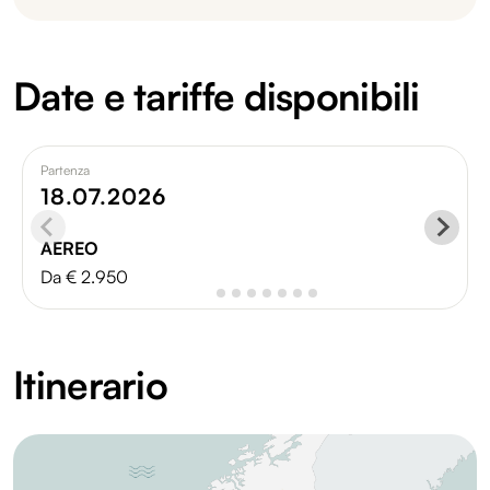
Date e tariffe disponibili
Partenza
18.07.2026
AEREO
Da € 2.950
Itinerario