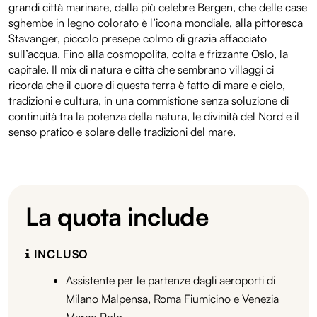
grandi città marinare, dalla più celebre Bergen, che delle case
sghembe in legno colorato è l’icona mondiale, alla pittoresca
Stavanger, piccolo presepe colmo di grazia affacciato
sull’acqua. Fino alla cosmopolita, colta e frizzante Oslo, la
capitale. Il mix di natura e città che sembrano villaggi ci
ricorda che il cuore di questa terra è fatto di mare e cielo,
tradizioni e cultura, in una commistione senza soluzione di
continuità tra la potenza della natura, le divinità del Nord e il
senso pratico e solare delle tradizioni del mare.
La quota include
INCLUSO
Assistente per le partenze dagli aeroporti di
Milano Malpensa, Roma Fiumicino e Venezia
Marco Polo