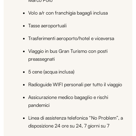
Volo a/r con franchigia bagagli inclusa
Tasse aeroportuali
Trasferimenti aeroporto/hotel e viceversa
Viaggio in bus Gran Turismo con posti
preassegnati
5 cene (acqua inclusa)
Radioguide WIFI personali per tutto il viaggio
Assicurazione medico bagaglio e rischi
pandemici
Linea di assistenza telefonica “No Problem”, a
disposizione 24 ore su 24, 7 giorni su 7