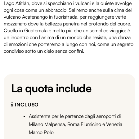
Lago Atitlán, dove si specchiano i vulcani e la quiete avvolge
ogni cosa come un abbraccio. Saliremo anche sulla cima del
vulcano Acatenango in fuoristrada, per raggiungere vette
mozzafiato dove la bellezza penetra nel profondo del cuore.
Quello in Guatemala è molto più che un semplice viaggio: è
un incontro con l’anima di un mondo che resiste, una danza
di emozioni che porteremo a lungo con noi, come un segreto
condiviso sotto un cielo senza confini.
La quota include
INCLUSO
Assistente per le partenze dagli aeroporti di
Milano Malpensa, Roma Fiumicino e Venezia
Marco Polo