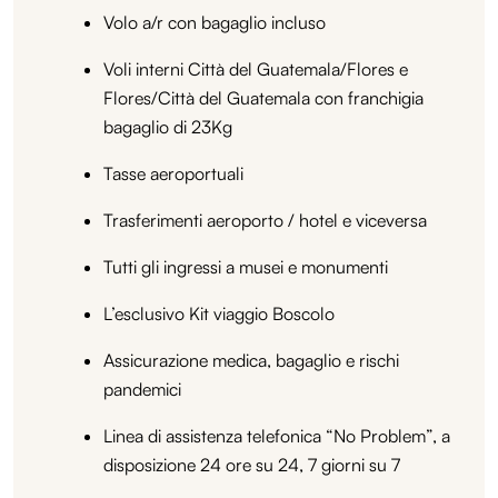
Volo a/r con bagaglio incluso
Voli interni Città del Guatemala/Flores e
Flores/Città del Guatemala con franchigia
bagaglio di 23Kg
Tasse aeroportuali
Trasferimenti aeroporto / hotel e viceversa
Tutti gli ingressi a musei e monumenti
L’esclusivo Kit viaggio Boscolo
Assicurazione medica, bagaglio e rischi
pandemici
Linea di assistenza telefonica “No Problem”, a
disposizione 24 ore su 24, 7 giorni su 7