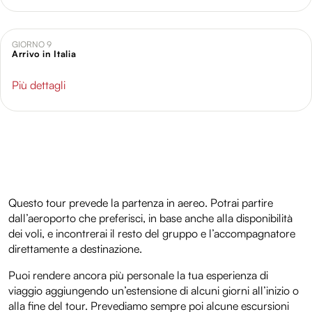
GIORNO 9
Arrivo in Italia
Più dettagli
Questo tour prevede la partenza in aereo. Potrai partire
dall’aeroporto che preferisci, in base anche alla disponibilità
dei voli, e incontrerai il resto del gruppo e l’accompagnatore
direttamente a destinazione.
Puoi rendere ancora più personale la tua esperienza di
viaggio aggiungendo un’estensione di alcuni giorni all’inizio o
alla fine del tour. Prevediamo sempre poi alcune escursioni