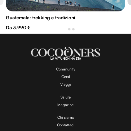
Guatemala: trekking e tradizioni
Da 3.990 €
LA VITA NON HA ETÀ
Community
Corsi
Viaggi
Salute
Magazine
Chi siamo
Contattaci