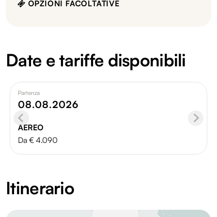
OPZIONI FACOLTATIVE
Date e tariffe disponibili
Partenza
08.08.2026
AEREO
Da € 4.090
Itinerario