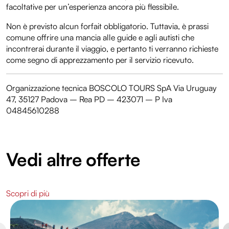
facoltative per un’esperienza ancora più flessibile.
Non è previsto alcun forfait obbligatorio. Tuttavia, è prassi
comune offrire una mancia alle guide e agli autisti che
incontrerai durante il viaggio, e pertanto ti verranno richieste
come segno di apprezzamento per il servizio ricevuto.
Organizzazione tecnica BOSCOLO TOURS SpA Via Uruguay
47, 35127 Padova – Rea PD – 423071 – P Iva
04845610288
Vedi altre offerte
Scopri di più