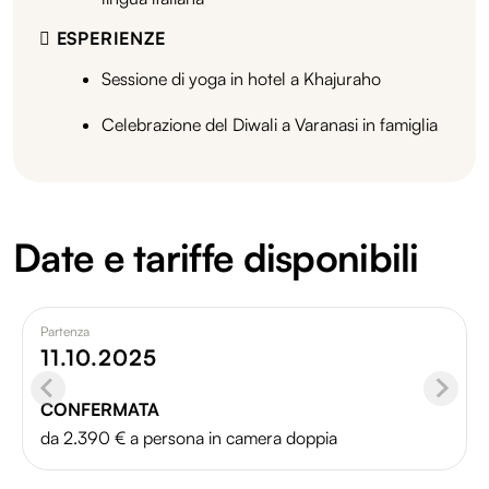
ESPERIENZE
Sessione di yoga in hotel a Khajuraho
Celebrazione del Diwali a Varanasi in famiglia
Date e tariffe disponibili
Partenza
11.10.2025
CONFERMATA
da 2.390 € a persona in camera doppia