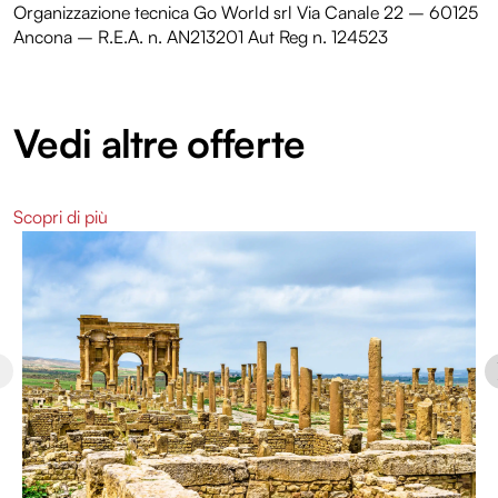
Organizzazione tecnica Go World srl Via Canale 22 – 60125
Ancona – R.E.A. n. AN213201 Aut Reg n. 124523
Vedi altre offerte
Scopri di più