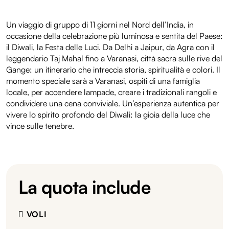
Un viaggio di gruppo di 11 giorni nel Nord dell’India, in
occasione della celebrazione più luminosa e sentita del Paese:
il Diwali, la Festa delle Luci. Da Delhi a Jaipur, da Agra con il
leggendario Taj Mahal fino a Varanasi, città sacra sulle rive del
Gange: un itinerario che intreccia storia, spiritualità e colori. Il
momento speciale sarà a Varanasi, ospiti di una famiglia
locale, per accendere lampade, creare i tradizionali rangoli e
condividere una cena conviviale. Un’esperienza autentica per
vivere lo spirito profondo del Diwali: la gioia della luce che
vince sulle tenebre.
La quota include
VOLI