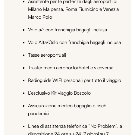
Assistente per le partenze dagli aeroporti di
Milano Malpensa, Roma Fiumicino e Venezia
Marco Polo
Volo a/r con franchigia bagagli inclusa
Volo Alta/Oslo con franchigia bagagli inclusa
Tasse aeroportuali
Trasferimenti aeroporto/hotel e viceversa
Radioguide WIFI personali per tutto il viaggio
L’esclusivo Kit viaggio Boscolo
Assicurazione medico bagaglio e rischi
pandemici
Linea di assistenza telefonica “No Problem”, a
disposizione 24 ore su 24, 7 giorni su 7