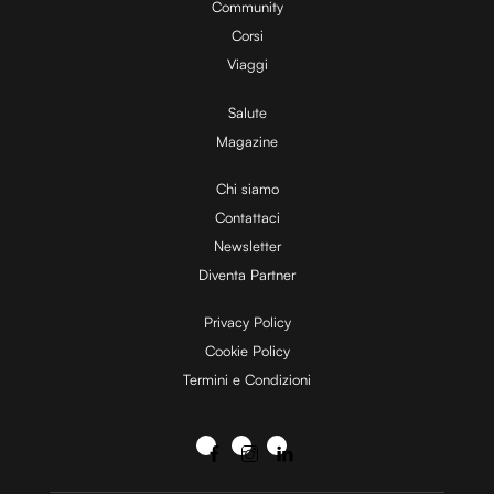
Community
Corsi
Viaggi
Salute
Magazine
Chi siamo
Contattaci
Newsletter
Diventa Partner
Privacy Policy
Cookie Policy
Termini e Condizioni