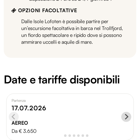
OPZIONI FACOLTATIVE
Dalle Isole Lofoten è possibile partire per
un’escursione facoltativa in barca nel Trollfjord,
un fiordo spettacolare e ripido dove si possono
ammirare uccelli e aquile di mare.
Date e tariffe disponibili
Partenza
17.07.2026
AEREO
Da € 3.650