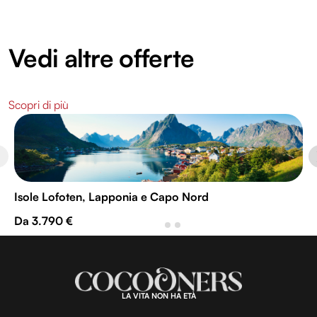
Vedi altre offerte
Scopri di più
Isole Lofoten, Lapponia e Capo Nord
Da 3.790 €
LA VITA NON HA ETÀ