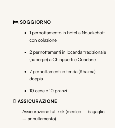
SOGGIORNO
1 pernottamento in hotel a Nouakchott
con colazione
2 pernottamenti in locanda tradizionale
(auberge) a Chinguetti e Ouadane
7 pernottamenti in tenda (Khaima)
doppia
10 cene e 10 pranzi
ASSICURAZIONE
Assicurazione full risk (medico – bagaglio
– annullamento)