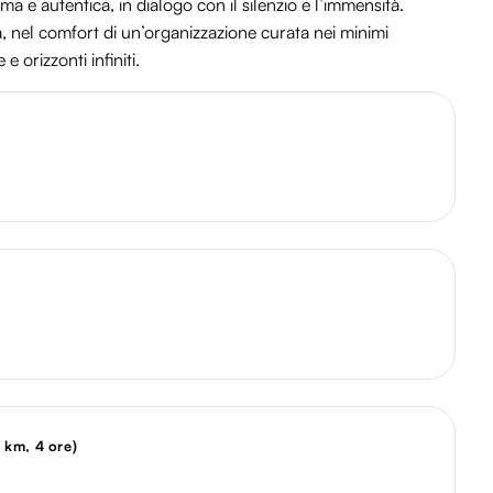
ma e autentica, in dialogo con il silenzio e l’immensità.
 nel comfort di un’organizzazione curata nei minimi
e orizzonti infiniti.
 km, 4 ore)