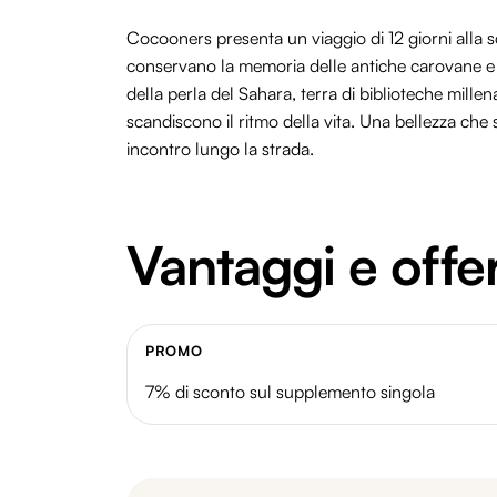
Cocooners presenta un viaggio di 12 giorni alla 
conservano la memoria delle antiche carovane e de
della perla del Sahara, terra di biblioteche mille
scandiscono il ritmo della vita. Una bellezza che 
incontro lungo la strada.
Vantaggi e offe
PROMO
7% di sconto sul supplemento singola