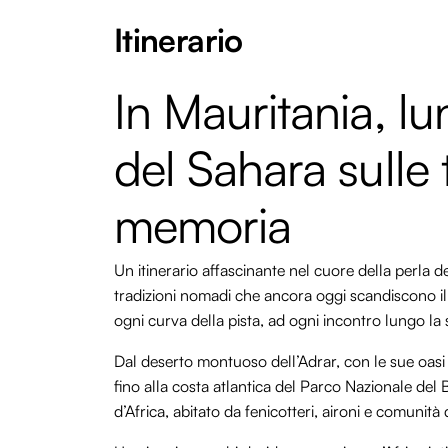
Itinerario
In Mauritania, lu
del Sahara sulle 
memoria
Un itinerario affascinante nel cuore della perla de
tradizioni nomadi che ancora oggi scandiscono il 
ogni curva della pista, ad ogni incontro lungo la 
Dal deserto montuoso dell’Adrar, con le sue oasi 
fino alla costa atlantica del Parco Nazionale del B
d’Africa, abitato da fenicotteri, aironi e comunità