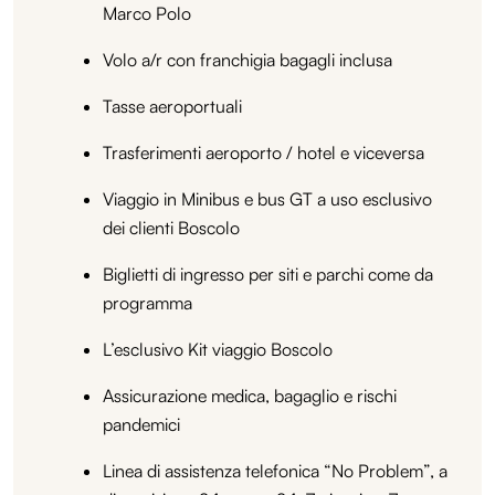
Marco Polo
Volo a/r con franchigia bagagli inclusa
Tasse aeroportuali
Trasferimenti aeroporto / hotel e viceversa
Viaggio in Minibus e bus GT a uso esclusivo
dei clienti Boscolo
Biglietti di ingresso per siti e parchi come da
programma
L’esclusivo Kit viaggio Boscolo
Assicurazione medica, bagaglio e rischi
pandemici
Linea di assistenza telefonica “No Problem”, a