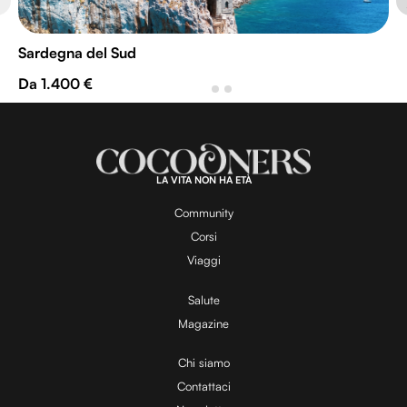
Sardegna del Sud
Da 1.400 €
LA VITA NON HA ETÀ
Community
Corsi
Viaggi
Salute
Magazine
Chi siamo
Contattaci