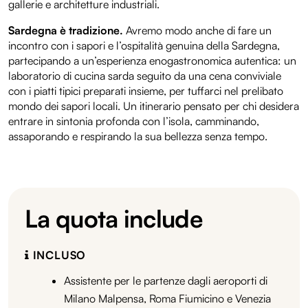
gallerie e architetture industriali.
Sardegna è tradizione.
Avremo modo anche di fare un
incontro con i sapori e l’ospitalità genuina della Sardegna,
partecipando a un’esperienza enogastronomica autentica: un
laboratorio di cucina sarda seguito da una cena conviviale
con i piatti tipici preparati insieme, per tuffarci nel prelibato
mondo dei sapori locali. Un itinerario pensato per chi desidera
entrare in sintonia profonda con l’isola, camminando,
assaporando e respirando la sua bellezza senza tempo.
La quota include
INCLUSO
Assistente per le partenze dagli aeroporti di
Milano Malpensa, Roma Fiumicino e Venezia