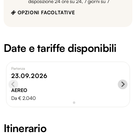
disposizione 24 ore su 24, 7 giorni su 7
OPZIONI FACOLTATIVE
Date e tariffe disponibili
Partenza
23.09.2026
AEREO
Da € 2.040
Itinerario