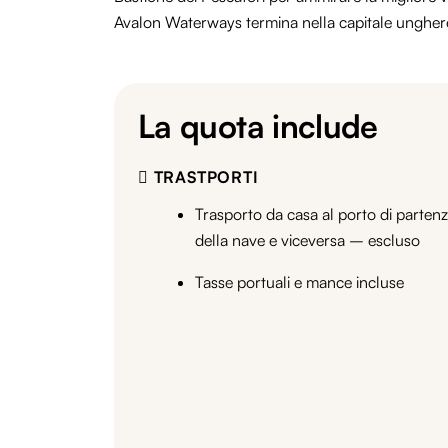
Avalon
Waterways
termina nella capitale ungher
La quota include
TRASTPORTI
Trasporto da casa al porto di parten
della nave e viceversa – escluso
Tasse portuali e mance incluse