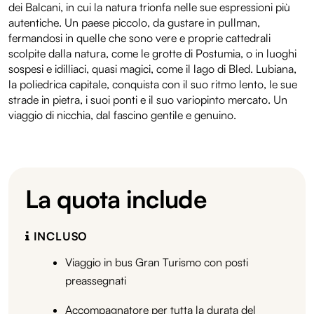
dei Balcani, in cui la natura trionfa nelle sue espressioni più
autentiche. Un paese piccolo, da gustare in pullman,
fermandosi in quelle che sono vere e proprie cattedrali
scolpite dalla natura, come le grotte di Postumia, o in luoghi
sospesi e idilliaci, quasi magici, come il lago di Bled. Lubiana,
la poliedrica capitale, conquista con il suo ritmo lento, le sue
strade in pietra, i suoi ponti e il suo variopinto mercato. Un
viaggio di nicchia, dal fascino gentile e genuino.
La quota include
INCLUSO
Viaggio in bus Gran Turismo con posti
preassegnati
Accompagnatore per tutta la durata del