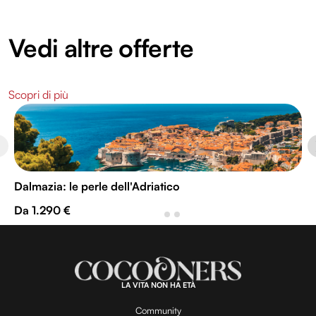
Vedi altre offerte
Scopri di più
Dalmazia: le perle dell'Adriatico
Da 1.290 €
LA VITA NON HA ETÀ
Community