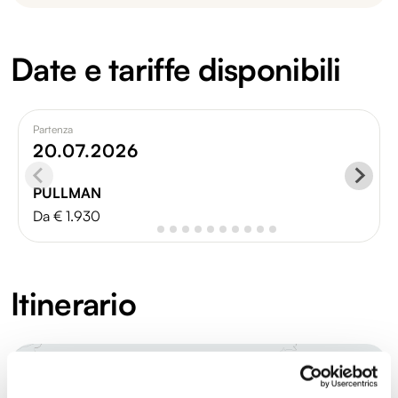
Date e tariffe disponibili
Partenza
20.07.2026
PULLMAN
Da € 1.930
Itinerario