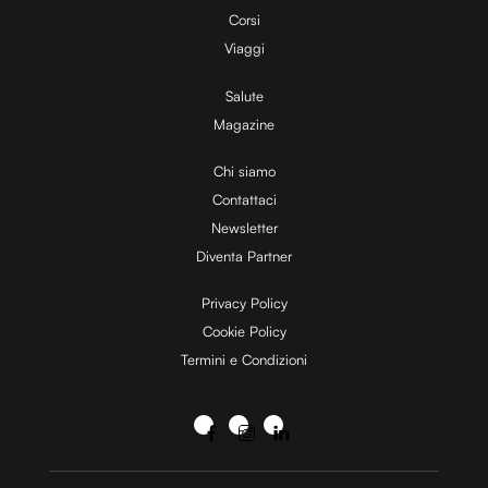
Corsi
Viaggi
Salute
Magazine
Chi siamo
Contattaci
Newsletter
Diventa Partner
Privacy Policy
Cookie Policy
Termini e Condizioni