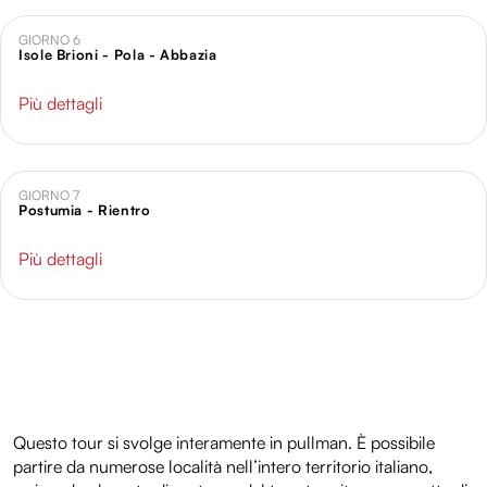
GIORNO 6
Isole Brioni - Pola - Abbazia
Più dettagli
GIORNO 7
Postumia - Rientro
Più dettagli
Questo tour si svolge interamente in pullman. È possibile
partire da numerose località nell’intero territorio italiano,