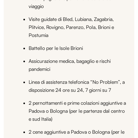
viaggio
Visite guidate di Bled, Lubiana, Zagabria,
Plitvice, Rovigno, Parenzo, Pola, Brioni e
Postumia
Battello per le Isole Brioni
Assicurazione medica, bagaglio e rischi
pandemici
Linea di assistenza telefonica “No Problem”, a
disposizione 24 ore su 24, 7 giorni su 7
2 pernottamenti e prime colazioni aggiuntive a
Padova o Bologna (per le partenze dal centro
e sud Italia)
2 cene aggiuntive a Padova o Bologna (per le