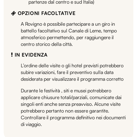
partenze dal centro e sud Italia)
OPZIONI FACOLTATIVE
A Rovigno è possibile partecipare a un giro in
battello facoltativo sul Canale di Leme, tempo
atmosferico permettendo, per raggiungere il
centro storico della città.
IN EVIDENZA
L’ordine delle visite o gli hotel previsti potrebbero
subire variazioni, fare il preventivo sulla data
desiderata per visualizzare il programma corretto
Durante le festività , siti e musei potrebbero
applicare chiusure totali/parziali, comunicate dai
singoli enti anche senza preavviso. Alcune visite
potrebbero pertanto non essere garantite.
Controllare il programma definitivo nei documenti
di viaggio.