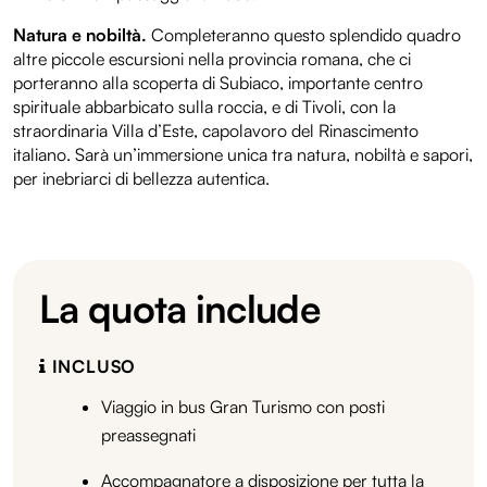
Natura e nobiltà.
Completeranno questo splendido quadro
altre piccole escursioni nella provincia romana, che ci
porteranno alla scoperta di Subiaco, importante centro
spirituale abbarbicato sulla roccia, e di Tivoli, con la
straordinaria Villa d’Este, capolavoro del Rinascimento
italiano. Sarà un’immersione unica tra natura, nobiltà e sapori,
per inebriarci di bellezza autentica.
La quota include
INCLUSO
Viaggio in bus Gran Turismo con posti
preassegnati
Accompagnatore a disposizione per tutta la