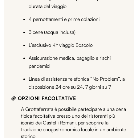
durata del viaggio
4 pernottamenti e prime colazioni
3 cene (acqua inclusa)
L’esclusivo Kit viaggio Boscolo
Assicurazione medica, bagaglio e rischi
pandemici
Linea di assistenza telefonica “No Problem”, a
disposizione 24 ore su 24, 7 giorni su 7
OPZIONI FACOLTATIVE
A Grottaferrata è possibile partecipare a una cena
tipica facoltativa presso uno dei ristoranti più
iconici dei Castelli Romani, per scoprire la
tradizione enogastronomica locale in un ambiente
storico.