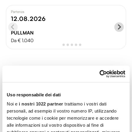
Partenza
12.08.2026
PULLMAN
Da € 1.040
Itinerario
Uso responsabile dei dati
Noi e
i nostri 1022 partner
trattiamo i vostri dati
personali, ad esempio il vostro numero IP, utilizzando
tecnologie come i cookie per memorizzare e accedere
alle informazioni sul vostro dispositivo al fine di