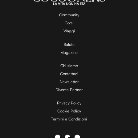
LA VITA NON HA ETÀ
Community
Corsi
Viaggi
Salute
Magazine
Chi siamo
Contattaci
Newsletter
Diventa Partner
Privacy Policy
Cookie Policy
Termini e Condizioni