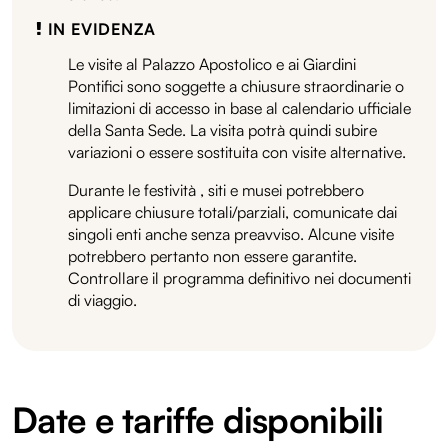
IN EVIDENZA
Le visite al Palazzo Apostolico e ai Giardini
Pontifici sono soggette a chiusure straordinarie o
limitazioni di accesso in base al calendario ufficiale
della Santa Sede. La visita potrà quindi subire
variazioni o essere sostituita con visite alternative.
Durante le festività , siti e musei potrebbero
applicare chiusure totali/parziali, comunicate dai
singoli enti anche senza preavviso. Alcune visite
potrebbero pertanto non essere garantite.
Controllare il programma definitivo nei documenti
di viaggio.
Date e tariffe disponibili