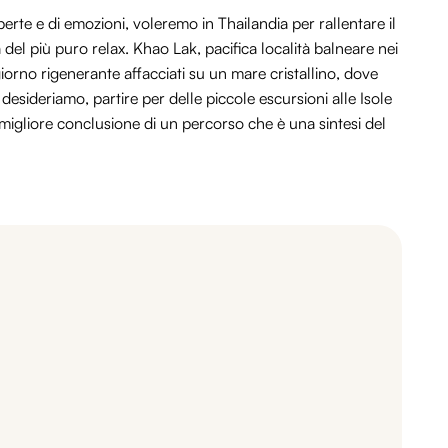
rte e di emozioni, voleremo in Thailandia per rallentare il
del più puro relax. Khao Lak, pacifica località balneare nei
iorno rigenerante affacciati su un mare cristallino, dove
 desideriamo, partire per delle piccole escursioni alle Isole
migliore conclusione di un percorso che è una sintesi del