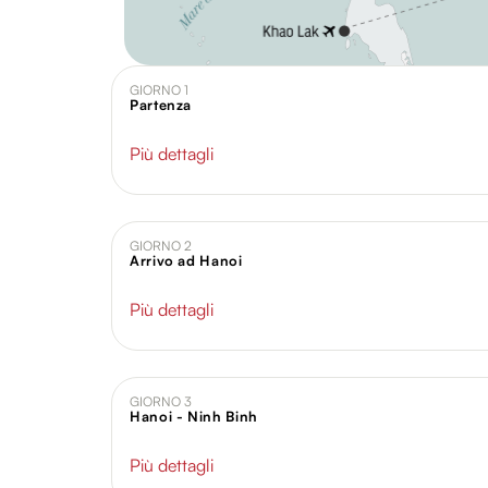
GIORNO 1
Partenza
Più dettagli
GIORNO 2
Arrivo ad Hanoi
Più dettagli
GIORNO 3
Hanoi - Ninh Binh
Più dettagli