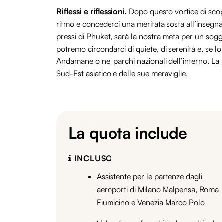
Riflessi e riflessioni.
Dopo questo vortice di scope
ritmo e concederci una meritata sosta all’insegna 
pressi di Phuket, sarà la nostra meta per un sogg
potremo circondarci di quiete, di serenità e, se lo
Andamane o nei parchi nazionali dell’interno. La 
Sud-Est asiatico e delle sue meraviglie.
La quota include
INCLUSO
Assistente per le partenze dagli
aeroporti di Milano Malpensa, Roma
Fiumicino e Venezia Marco Polo