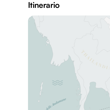
Itinerario