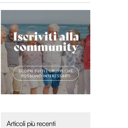
Articoli più recenti