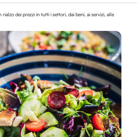
lzo dei prezzi in tutti i settori, dai beni, ai servizi, alle