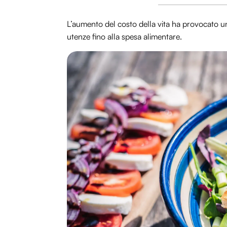
L’aumento del costo della vita ha provocato un ria
utenze fino alla spesa alimentare.