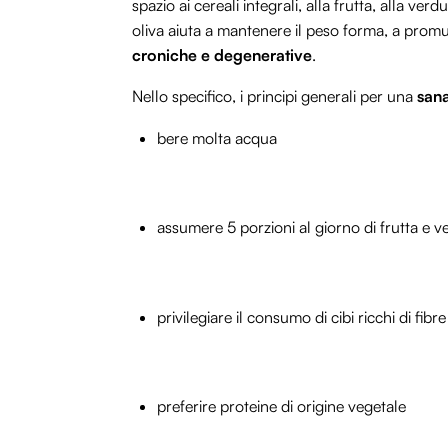
spazio ai cereali integrali, alla frutta, alla ve
oliva aiuta a mantenere il peso forma, a prom
croniche e degenerative
.
Nello specifico, i principi generali per una
sana
bere molta acqua
assumere 5 porzioni al giorno di frutta e v
privilegiare il consumo di cibi ricchi di fibre
preferire proteine di origine vegetale