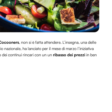
Cocooners
, non si è fatta attendere. L’insegna, una delle
rio nazionale, ha lanciato per il mese di marzo l’iniziativa
so dei continui rincari con un un
ribasso dei prezzi
in ben