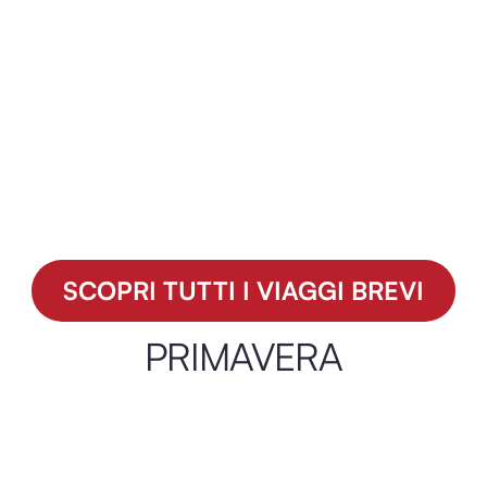
Valencia, cuore del Mediterraneo
SCOPRI TUTTI I VIAGGI BREVI
PRIMAVERA