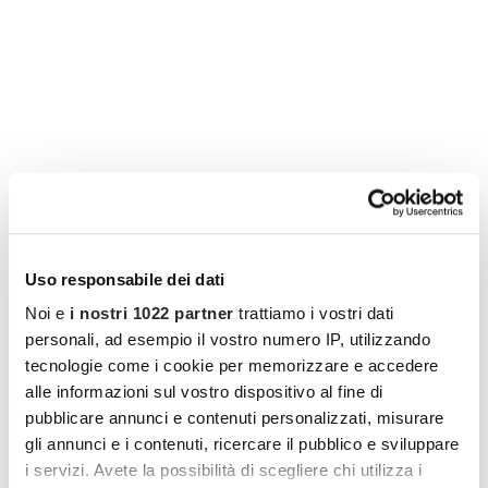
Giordania, antiche memorie tra
pietra e silenzio (Esclusiva
Cocooners)
Uso responsabile dei dati
Noi e
i nostri 1022 partner
trattiamo i vostri dati
personali, ad esempio il vostro numero IP, utilizzando
tecnologie come i cookie per memorizzare e accedere
alle informazioni sul vostro dispositivo al fine di
pubblicare annunci e contenuti personalizzati, misurare
gli annunci e i contenuti, ricercare il pubblico e sviluppare
i servizi. Avete la possibilità di scegliere chi utilizza i