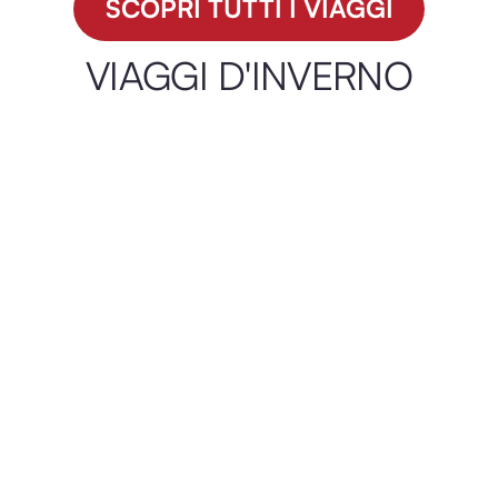
SCOPRI TUTTI I VIAGGI
VIAGGI D'INVERNO
Malta