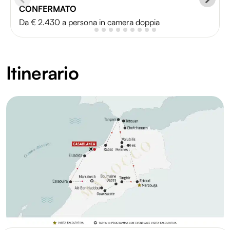
CONFERMATO
Da € 2.430 a persona in camera doppia
Itinerario