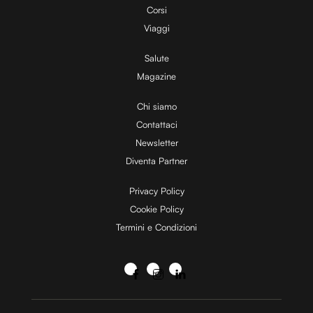
Corsi
Viaggi
Salute
Magazine
Chi siamo
Contattaci
Newsletter
Diventa Partner
Privacy Policy
Cookie Policy
Termini e Condizioni