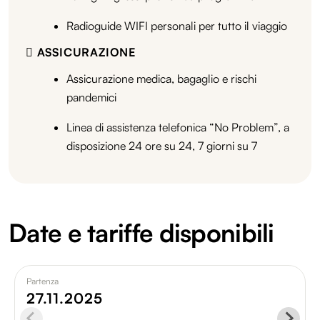
Radioguide WIFI personali per tutto il viaggio
ASSICURAZIONE
Assicurazione medica, bagaglio e rischi
pandemici
Linea di assistenza telefonica “No Problem”, a
disposizione 24 ore su 24, 7 giorni su 7
Date e tariffe disponibili
Partenza
27.11.2025