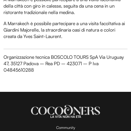
della città con giro in calesse, seguita da una cena in un
ristorante tradizionale nella medina.
A Marrakech è possibile partecipare a una visita facoltativa ai
Giardini Majorelle, la straordinaria oasi di natura e colori
creata da Yves Saint-Laurent.
Organizzazione tecnica BOSCOLO TOURS SpA Via Uruguay
47, 35127 Padova – Rea PD – 423071 – P Iva
04845610288
LA VITA NON HA ETÀ
Community