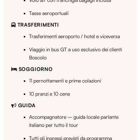
Tasse aeroportuali
TRASFERIMENTI
Trasferimenti aeroporto / hotel e viceversa
Viaggio in bus GT a uso esclusivo dei clienti
Boscolo
SOGGIORNO
11 pernottamenti e prime colazioni
10 pranzi e 10 cene
GUIDA
Accompagnatore – guida locale parlante
italiano per tutto il tour
Tutti gli ingressi previsti da programma