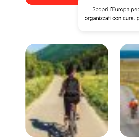
Scopri l’Europa peda
organizzati con cura, p