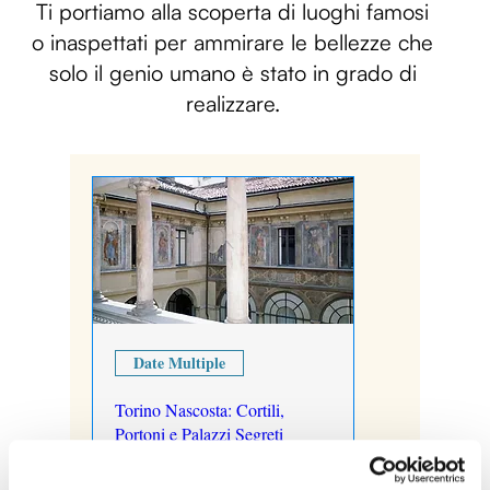
Ti portiamo alla scoperta di luoghi famosi
o inaspettati per ammirare le bellezze che
solo il genio umano è stato in grado di
realizzare.