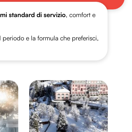
imi standard di servizio
, comfort e
 periodo e la formula che preferisci,