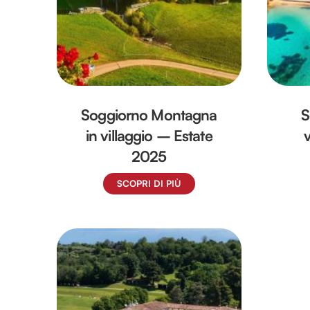
Soggiorno Montagna
S
in villaggio – Estate
2025
SCOPRI DI PIÙ