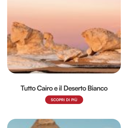
Tutto Cairo e il Deserto Bianco
SCOPRI DI PIÙ