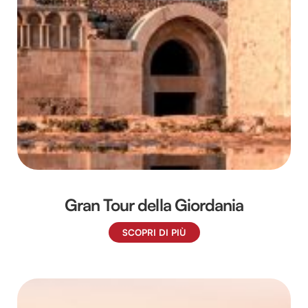
Gran Tour della Giordania
SCOPRI DI PIÙ