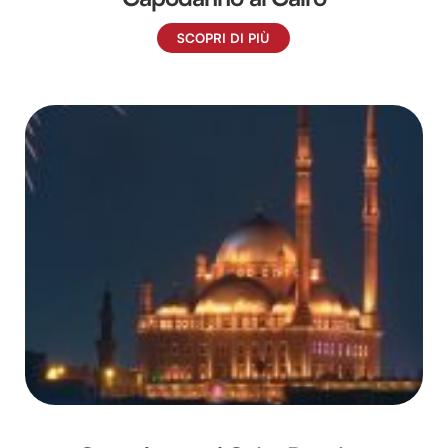
SCOPRI DI PIÙ