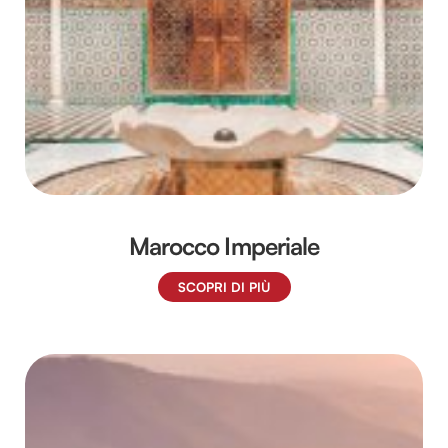
Marocco Imperiale
SCOPRI DI PIÙ