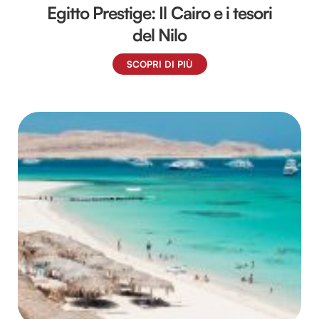
Egitto Prestige: Il Cairo e i tesori
del Nilo
SCOPRI DI PIÙ