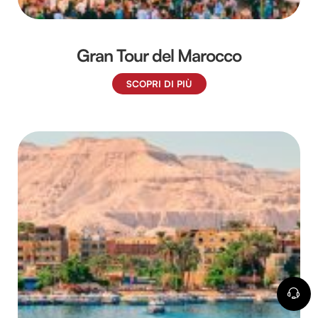
Gran Tour del Marocco
SCOPRI DI PIÙ