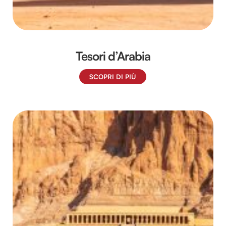
Tesori d’Arabia
SCOPRI DI PIÙ