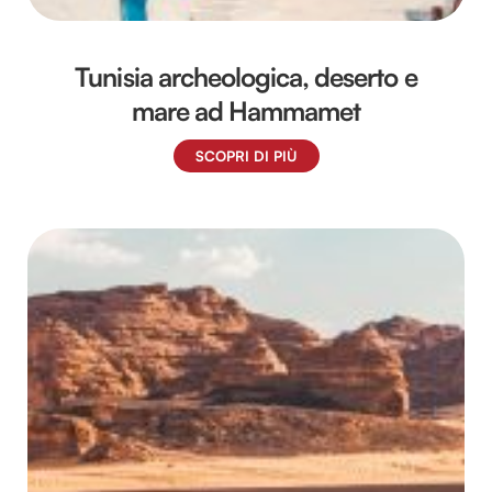
Tunisia archeologica, deserto e
mare ad Hammamet
SCOPRI DI PIÙ