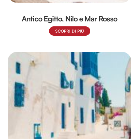
Antico Egitto, Nilo e Mar Rosso
SCOPRI DI PIÙ