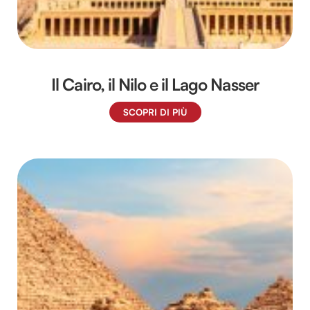
Il Cairo, il Nilo e il Lago Nasser
SCOPRI DI PIÙ