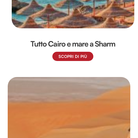
Tutto Cairo e mare a Sharm
SCOPRI DI PIÙ