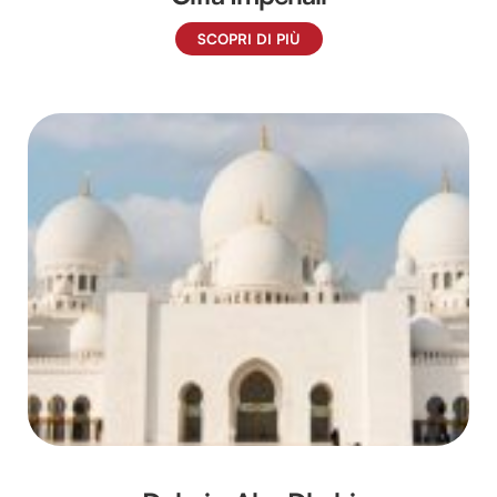
SCOPRI DI PIÙ