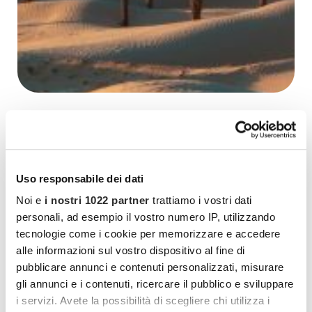
Tunisia archeologica e deserto
SCOPRI DI PIÙ
Uso responsabile dei dati
Noi e
i nostri 1022 partner
trattiamo i vostri dati
personali, ad esempio il vostro numero IP, utilizzando
tecnologie come i cookie per memorizzare e accedere
alle informazioni sul vostro dispositivo al fine di
pubblicare annunci e contenuti personalizzati, misurare
gli annunci e i contenuti, ricercare il pubblico e sviluppare
i servizi. Avete la possibilità di scegliere chi utilizza i