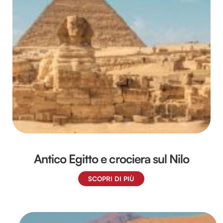
Antico Egitto e crociera sul Nilo
SCOPRI DI PIÙ