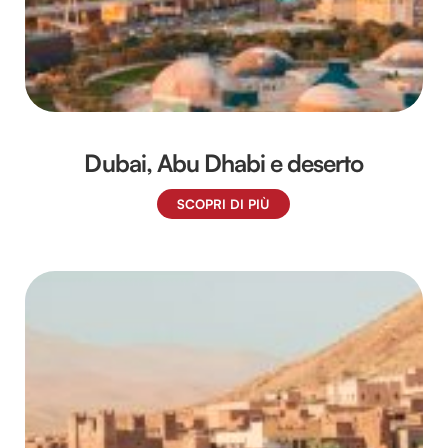
Dubai, Abu Dhabi e deserto
SCOPRI DI PIÙ