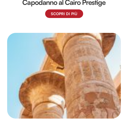
Capodanno al Cairo Prestige
SCOPRI DI PIÙ