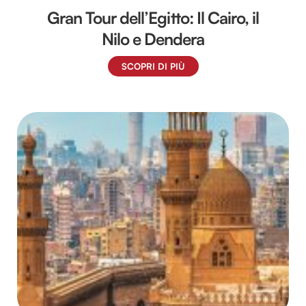
Gran Tour dell’Egitto: Il Cairo, il
Nilo e Dendera
SCOPRI DI PIÙ