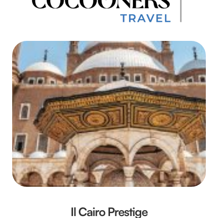
Il Cairo Prestige