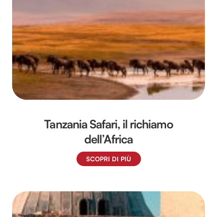
Tanzania Safari, il richiamo
dell’Africa
SCOPRI DI PIÙ