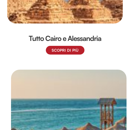
Tutto Cairo e Alessandria
SCOPRI DI PIÙ