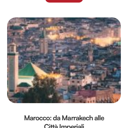
Marocco: da Marrakech alle
Città Imperiali