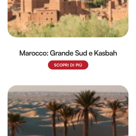
Marocco: Grande Sud e Kasbah
SCOPRI DI PIÙ