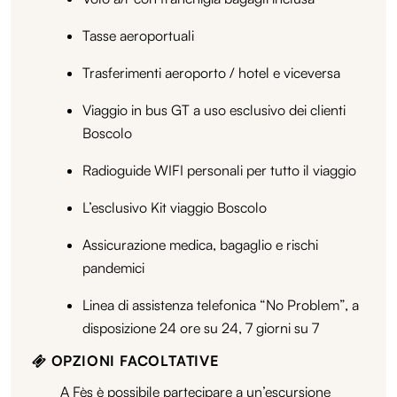
Tasse aeroportuali
Trasferimenti aeroporto / hotel e viceversa
Viaggio in bus GT a uso esclusivo dei clienti
Boscolo
Radioguide WIFI personali per tutto il viaggio
L’esclusivo Kit viaggio Boscolo
Assicurazione medica, bagaglio e rischi
pandemici
Linea di assistenza telefonica “No Problem”, a
disposizione 24 ore su 24, 7 giorni su 7
OPZIONI FACOLTATIVE
A Fès è possibile partecipare a un’escursione