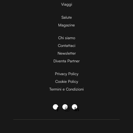
Viaggi
Salute
Magazine
Chi siamo
Contattaci
Newsletter
Diventa Partner
Privacy Policy
Cookie Policy
Termini e Condizioni