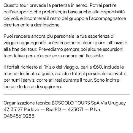
Questo tour prevede la partenza in aereo. Potrai partire
dall’aeroporto che preferisci, in base anche alla disponibilità
dei voli, e incontrerai il resto del gruppo e l’accompagnatore
direttamente a destinazione.
Puoi rendere ancora più personale la tua esperienza di
viaggio aggiungendo un’estensione di alcuni giorni all’inizio o
alla fine del tour. Prevediamo sempre poi alcune escursioni
facoltative per un’esperienza ancora più flessibile.
Il forfait richiesto all’inizio del viaggio, pari a €60, include le
mance destinate a guide, autisti e tutto il personale coinvolto,
per tutti i servizi correlati resi durante il tour. Sono inoltre
incluse le tasse di soggiorno.
Organizzazione tecnica BOSCOLO TOURS SpA Via Uruguay
47, 35127 Padova – Rea PD – 423071 – P Iva
04845610288