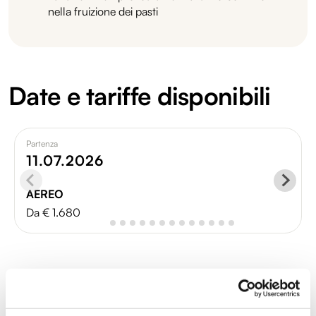
nella fruizione dei pasti
Date e tariffe disponibili
Partenza
11.07.2026
AEREO
Da € 1.680
Itinerario