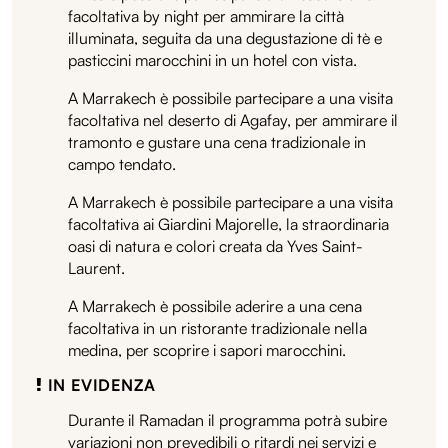
facoltativa by night per ammirare la città
illuminata, seguita da una degustazione di tè e
pasticcini marocchini in un hotel con vista.
A Marrakech è possibile partecipare a una visita
facoltativa nel deserto di Agafay, per ammirare il
tramonto e gustare una cena tradizionale in
campo tendato.
A Marrakech è possibile partecipare a una visita
facoltativa ai Giardini Majorelle, la straordinaria
oasi di natura e colori creata da Yves Saint-
Laurent.
A Marrakech è possibile aderire a una cena
facoltativa in un ristorante tradizionale nella
medina, per scoprire i sapori marocchini.
IN EVIDENZA
Durante il Ramadan il programma potrà subire
variazioni non prevedibili o ritardi nei servizi e