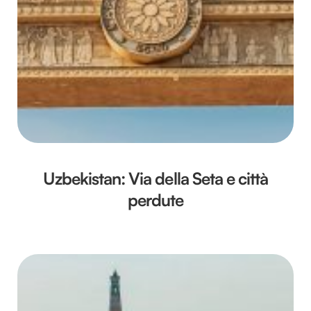
Uzbekistan: Via della Seta e città
perdute