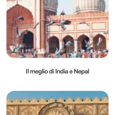
Il meglio di India e Nepal