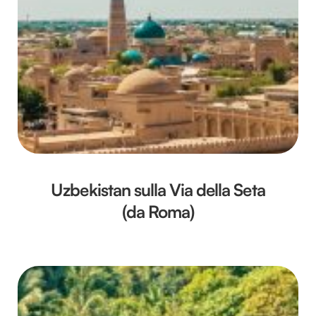
Uzbekistan sulla Via della Seta
(da Roma)