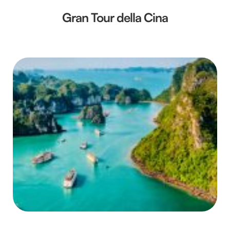
Gran Tour della Cina