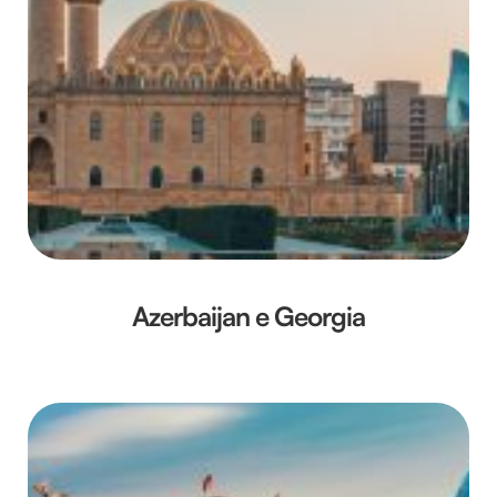
Azerbaijan e Georgia