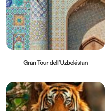
Gran Tour dell’Uzbekistan