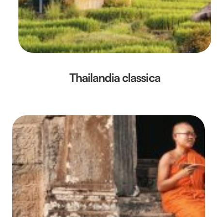
Thailandia classica