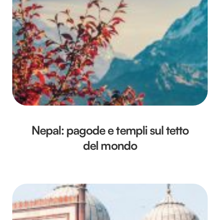
Nepal: pagode e templi sul tetto
del mondo