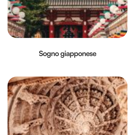
Sogno giapponese