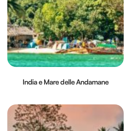
India e Mare delle Andamane