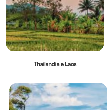
Thailandia e Laos