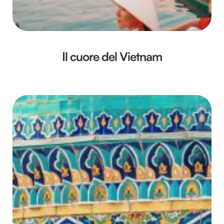
Il cuore del Vietnam