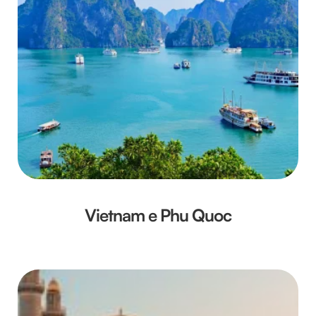
Vietnam e Phu Quoc