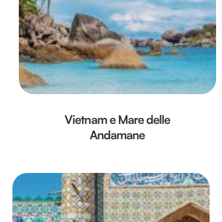
Vietnam e Mare delle
Andamane