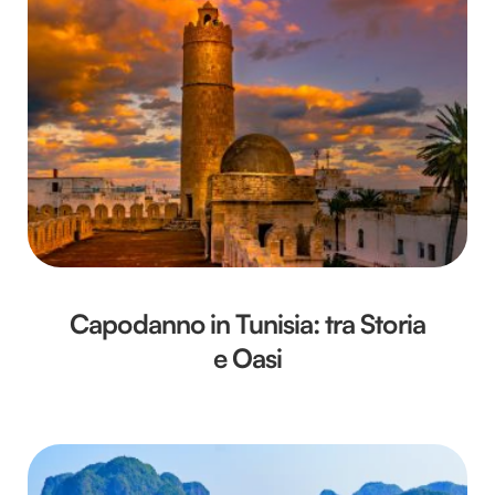
Capodanno in Tunisia: tra Storia
e Oasi