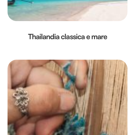
Thailandia classica e mare