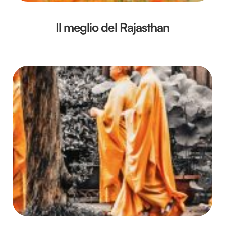
Il meglio del Rajasthan