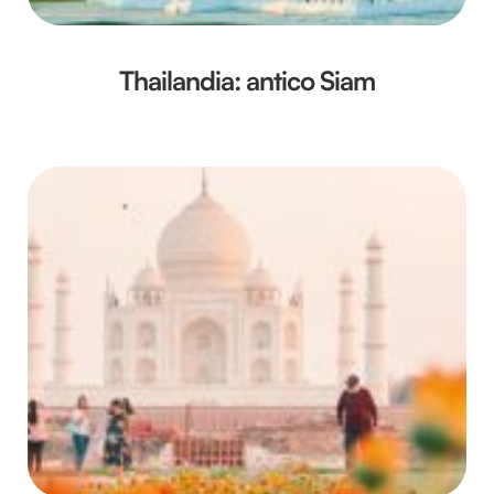
Thailandia: antico Siam