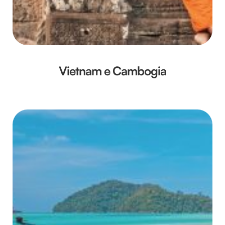
Vietnam e Cambogia