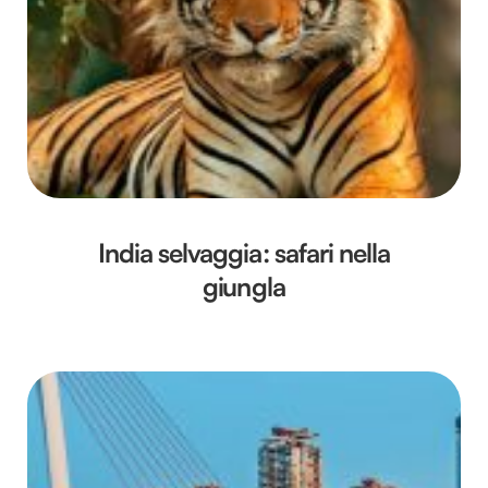
India selvaggia: safari nella
giungla