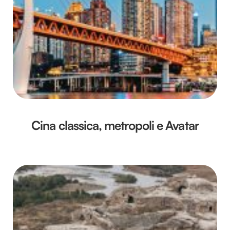
Cina classica, metropoli e Avatar