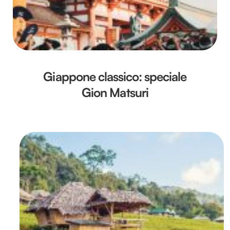
Giappone classico: speciale
Gion Matsuri