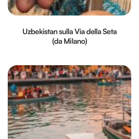
Uzbekistan sulla Via della Seta
(da Milano)