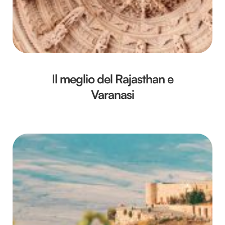
Il meglio del Rajasthan e
Varanasi