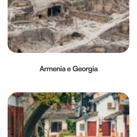
Armenia e Georgia