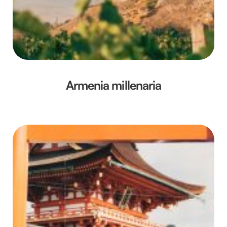
Armenia millenaria