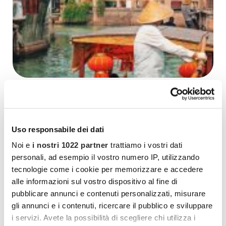
Cina: viaggio nella Terra di
Mezzo
Uso responsabile dei dati
Noi e
i nostri 1022 partner
trattiamo i vostri dati
personali, ad esempio il vostro numero IP, utilizzando
tecnologie come i cookie per memorizzare e accedere
alle informazioni sul vostro dispositivo al fine di
pubblicare annunci e contenuti personalizzati, misurare
gli annunci e i contenuti, ricercare il pubblico e sviluppare
i servizi. Avete la possibilità di scegliere chi utilizza i