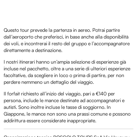
Questo tour prevede la partenza in aereo. Potrai partire
dall’aeroporto che preferisci, in base anche alla disponibilità
dei voli, e incontrerai il resto del gruppo e l’accompagnatore
direttamente a destinazione.
I nostri itinerari hanno un’ampia selezione di esperienze già
incluse nel pacchetto, oltre a una serie di ulteriori esperienze
facoltative, da scegliere in loco o prima di partire, per non
perdere nemmeno un dettaglio del viaggio.
Il forfait richiesto all’inizio del viaggio, pari a €140 per
persona, include le mance destinate ad accompagnatori e
autisti. Sono inoltre incluse le tasse di soggiorno. In
Giappone, le mance non sono una prassi comune e possono
addirittura essere considerate inappropriate.