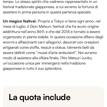
tempo. Lo stesso spirito che vedremo rappresentato in un
festival tradizionale giapponese, a cui avremo la fortuna di
assistere in prima persona in questa partenza speciale.
Un magico festival.
Proprio a Tokyo si tiene ogni anno, nel
mese di luglio, il Gion Matsuri, festival che ha avuto origine
addirittura nell’anno 869, e che dal 2014 è tornato a essere
organizzato in pianta stabile. In questa occasione sfilano degli
enormi e affascinanti carri allegorici, decorati con creazioni
artigianali come stoffe, tessuti e statue, talmente belli da
essere definiti come “musei d’arte ambulanti”. Noi avremo
modo di assistere alla sfilata finale, l’Ato Matsuri Junko,
un’occasione unica per immergersi nella tradizione
giapponese in tutto il suo splendore.
La quota include