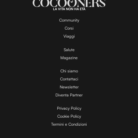
LA VITA NON HA ETÀ
Community
Corsi
Viaggi
Salute
Magazine
Chi siamo
Contattaci
Newsletter
Diventa Partner
Privacy Policy
Cookie Policy
Termini e Condizioni