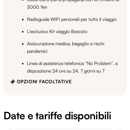
3000 Yen
Radioguide WIFI personali per tutto il viaggio
L’esclusivo Kit viaggio Boscolo
Assicurazione medica, bagaglio e rischi
pandemici
Linea di assistenza telefonica “No Problem”, a
disposizione 24 ore su 24, 7 giorni su 7
OPZIONI FACOLTATIVE
Date e tariffe disponibili