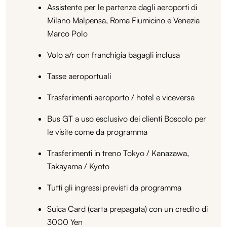
Assistente per le partenze dagli aeroporti di
Milano Malpensa, Roma Fiumicino e Venezia
Marco Polo
Volo a/r con franchigia bagagli inclusa
Tasse aeroportuali
Trasferimenti aeroporto / hotel e viceversa
Bus GT a uso esclusivo dei clienti Boscolo per
le visite come da programma
Trasferimenti in treno Tokyo / Kanazawa,
Takayama / Kyoto
Tutti gli ingressi previsti da programma
Suica Card (carta prepagata) con un credito di
3000 Yen