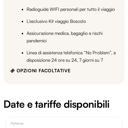
Radioguide WIFI personali per tutto il viaggio
L’esclusivo Kit viaggio Boscolo
Assicurazione medica, bagaglio e rischi
pandemici
Linea di assistenza telefonica “No Problem”, a
disposizione 24 ore su 24, 7 giorni su 7
OPZIONI FACOLTATIVE
Date e tariffe disponibili
Partenza