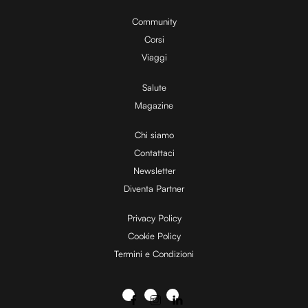
Community
Corsi
Viaggi
Salute
Magazine
Chi siamo
Contattaci
Newsletter
Diventa Partner
Privacy Policy
Cookie Policy
Termini e Condizioni