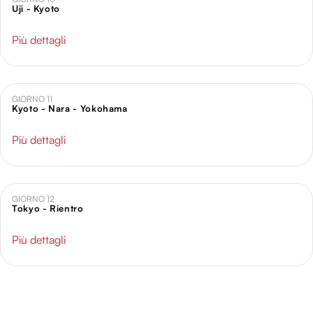
Uji - Kyoto
Più dettagli
GIORNO 11
Kyoto - Nara - Yokohama
Più dettagli
GIORNO 12
Tokyo - Rientro
Più dettagli