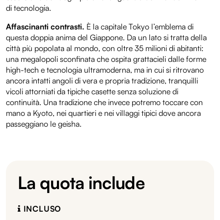
di tecnologia.
Affascinanti contrasti.
È la capitale Tokyo l’emblema di
questa doppia anima del Giappone. Da un lato si tratta della
città più popolata al mondo, con oltre 35 milioni di abitanti:
una megalopoli sconfinata che ospita grattacieli dalle forme
high-tech e tecnologia ultramoderna, ma in cui si ritrovano
ancora intatti angoli di vera e propria tradizione, tranquilli
vicoli attorniati da tipiche casette senza soluzione di
continuità. Una tradizione che invece potremo toccare con
mano a Kyoto, nei quartieri e nei villaggi tipici dove ancora
passeggiano le geisha.
La quota include
INCLUSO