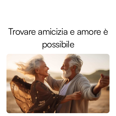
Trovare amicizia e amore è
possibile