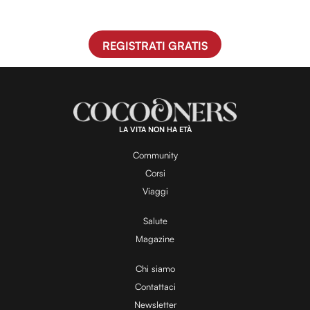
REGISTRATI GRATIS
LA VITA NON HA ETÀ
Community
Corsi
Viaggi
Salute
Magazine
Chi siamo
Contattaci
Newsletter