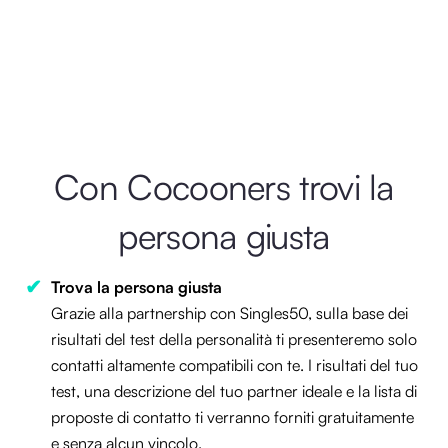
Con Cocooners trovi la
persona giusta
Trova la persona giusta
Grazie alla partnership con Singles50, sulla base dei
risultati del test della personalità ti presenteremo solo
contatti altamente compatibili con te. I risultati del tuo
test, una descrizione del tuo partner ideale e la lista di
proposte di contatto ti verranno forniti gratuitamente
e senza alcun vincolo.