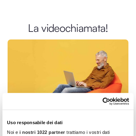
La videochiamata!
Uso responsabile dei dati
Noi e
i nostri 1022 partner
trattiamo i vostri dati