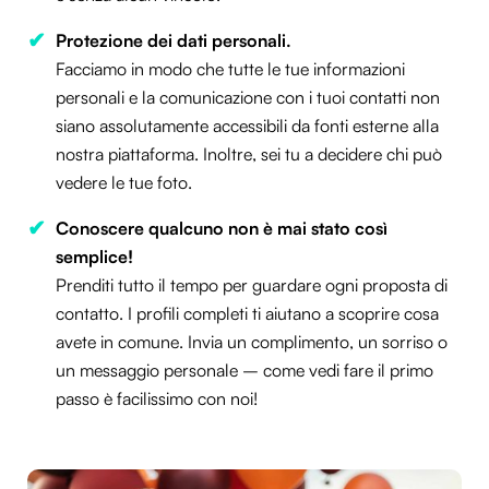
Protezione dei dati personali.
Facciamo in modo che tutte le tue informazioni
personali e la comunicazione con i tuoi contatti non
siano assolutamente accessibili da fonti esterne alla
nostra piattaforma. Inoltre, sei tu a decidere chi può
vedere le tue foto.
Conoscere qualcuno non è mai stato così
semplice!
Prenditi tutto il tempo per guardare ogni proposta di
contatto. I profili completi ti aiutano a scoprire cosa
avete in comune. Invia un complimento, un sorriso o
un messaggio personale – come vedi fare il primo
passo è facilissimo con noi!