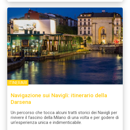
ITINERARI
Navigazione sui Navigli: itinerario della
Darsena
Un percorso che tocca alcuni tratti storici dei Navigli per
rivivere il fascino della Milano di una volta e per godere di
un'esperienza unica e indimenticabile.