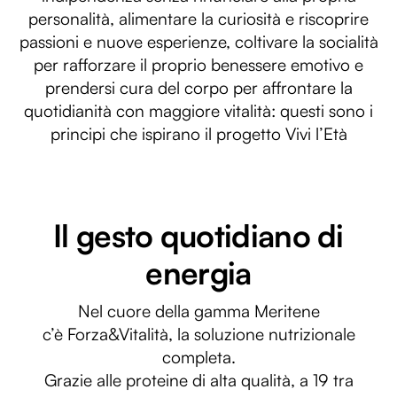
personalità, alimentare la curiosità e riscoprire
passioni e nuove esperienze, coltivare la socialità
per rafforzare il proprio benessere emotivo e
prendersi cura del corpo per affrontare la
quotidianità con maggiore vitalità: questi sono i
principi che ispirano il progetto Vivi l’Età
Il gesto quotidiano di
energia
Nel cuore della gamma Meritene
c’è Forza&Vitalità, la soluzione nutrizionale
completa.
Grazie alle proteine di alta qualità, a 19 tra