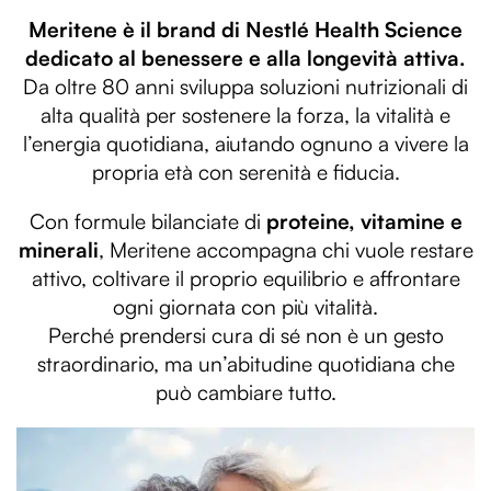
Meritene è il brand di Nestlé Health Science
dedicato al benessere e alla longevità attiva.
Da oltre 80 anni sviluppa soluzioni nutrizionali di
alta qualità per sostenere la forza, la vitalità e
l’energia quotidiana, aiutando ognuno a vivere la
propria età con serenità e fiducia.
Con formule bilanciate di
proteine, vitamine e
minerali
, Meritene accompagna chi vuole restare
attivo, coltivare il proprio equilibrio e affrontare
ogni giornata con più vitalità.
Perché prendersi cura di sé non è un gesto
straordinario, ma un’abitudine quotidiana che
può cambiare tutto.