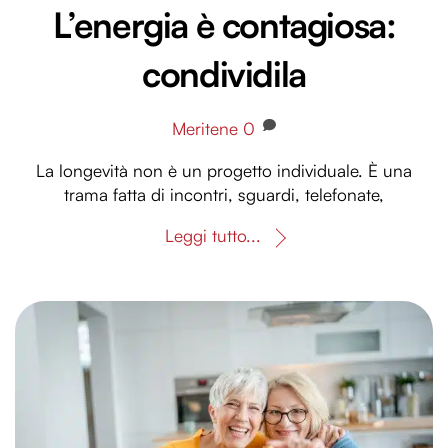
L’energia è contagiosa:
condividila
Meritene
0
La longevità non è un progetto individuale. È una
trama fatta di incontri, sguardi, telefonate,
Leggi tutto...