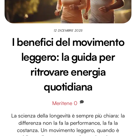
12 DICEMBRE 2025
I benefici del movimento
leggero: la guida per
ritrovare energia
quotidiana
Meritene
0
La scienza della longevità è sempre più chiara: la
differenza non la fa la performance, la fa la
costanza. Un movimento leggero, quando è