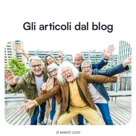
Gli articoli dal blog
13 MARZO 2026