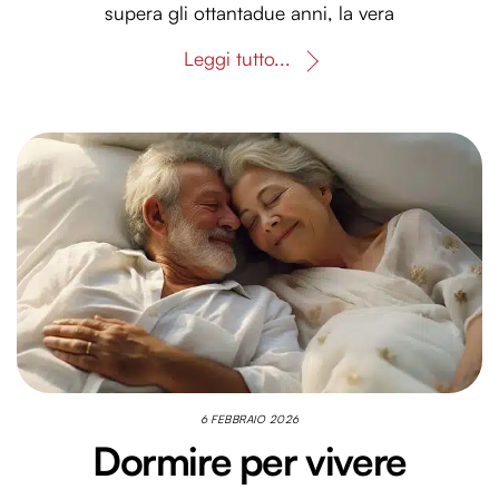
supera gli ottantadue anni, la vera
Leggi tutto...
6 FEBBRAIO 2026
Dormire per vivere