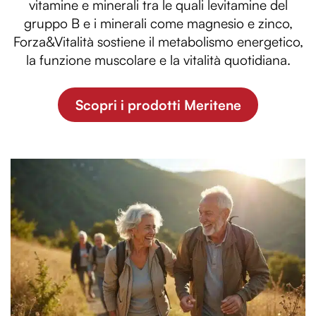
vitamine e minerali tra le quali levitamine del
gruppo B e i minerali come magnesio e zinco,
Forza&Vitalità sostiene il metabolismo energetico,
la funzione muscolare e la vitalità quotidiana.
Scopri i prodotti Meritene