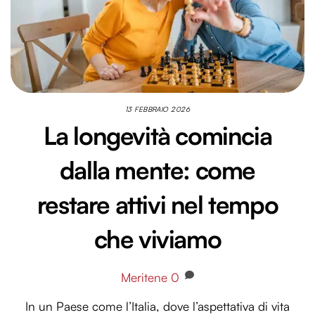
13 FEBBRAIO 2026
La longevità comincia
dalla mente: come
restare attivi nel tempo
che viviamo
Meritene
0
In un Paese come l’Italia, dove l’aspettativa di vita