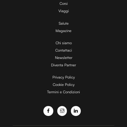
Corsi
Viaggi
Salute
Magazine
Chi siamo
Contattaci
Newsletter
Diventa Partner
Privacy Policy
Cookie Policy
Termini e Condizioni