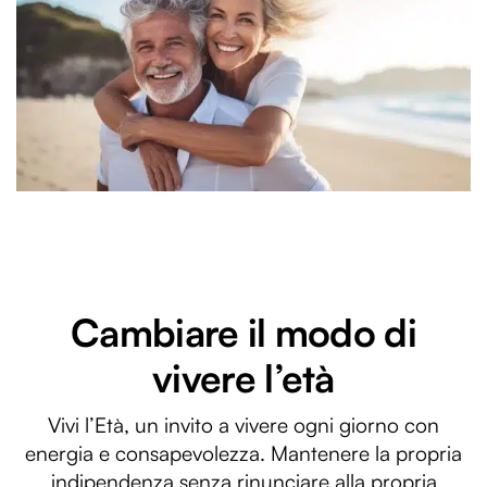
Cambiare il modo di
vivere l’età
Vivi l’Età, un invito a vivere ogni giorno con
energia e consapevolezza. Mantenere la propria
indipendenza senza rinunciare alla propria