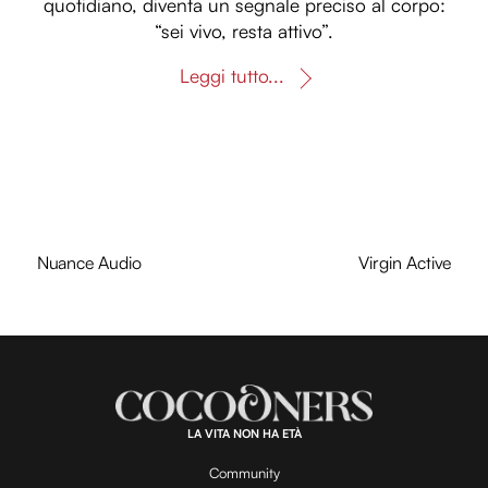
quotidiano, diventa un segnale preciso al corpo:
“sei vivo, resta attivo”.
Leggi tutto...
Nuance Audio
Virgin Active
LA VITA NON HA ETÀ
Community