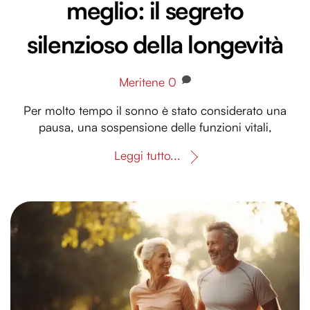
meglio: il segreto
silenzioso della longevità
Meritene
0
Per molto tempo il sonno è stato considerato una
pausa, una sospensione delle funzioni vitali,
Leggi tutto...